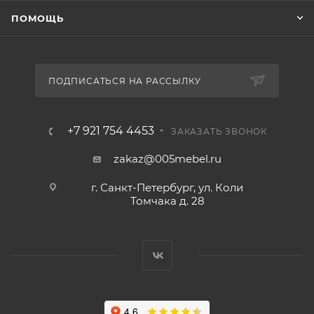
ПОМОЩЬ
ПОДПИСАТЬСЯ НА РАССЫЛКУ
+7 921 754 4453
ЗАКАЗАТЬ ЗВОНОК
zakaz@005mebel.ru
г. Санкт-Петербург, ул. Коли
Томчака д. 28