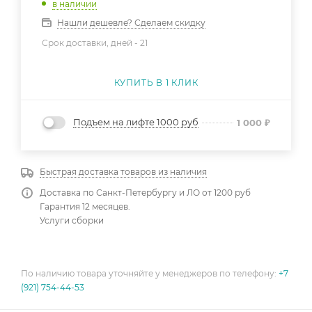
в наличии
Нашли дешевле? Сделаем скидку
Срок доставки, дней -
21
КУПИТЬ В 1 КЛИК
Подъем на лифте 1000 руб
1 000
₽
Быстрая доставка товаров из наличия
Доставка по Санкт-Петербургу и ЛО от 1200 руб
Гарантия 12 месяцев.
Услуги сборки
По наличию товара уточняйте у менеджеров по телефону:
+7
(921) 754-44-53