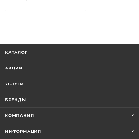
КАТАЛОГ
АКЦИИ
УСЛУГИ
БРЕНДЫ
КОМПАНИЯ
ИНФОРМАЦИЯ