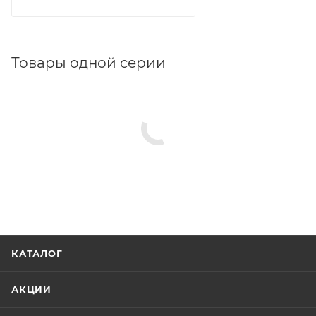
Товары одной серии
КАТАЛОГ
АКЦИИ