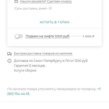
Нашли дешевле? Сделаем скидку
Срок доставки, дней -
21
КУПИТЬ В 1 КЛИК
Подъем на лифте 1000 руб
1 000
₽
Быстрая доставка товаров из наличия
Доставка по Санкт-Петербургу и ЛО от 1200 руб
Гарантия 12 месяцев.
Услуги сборки
По наличию товара уточняйте у менеджеров по телефону:
+7
(921) 754-44-53