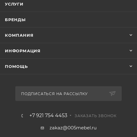
УСЛУГИ
БРЕНДЫ
КОМПАНИЯ
ИНФОРМАЦИЯ
ПОМОЩЬ
ПОДПИСАТЬСЯ НА РАССЫЛКУ
+7 921 754 4453
ЗАКАЗАТЬ ЗВОНОК
zakaz@005mebel.ru