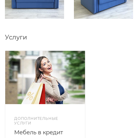
решений на выбор.
Услуги
ДОПОЛНИТЕЛЬНЫЕ
УСЛУГИ
Мебель в кредит