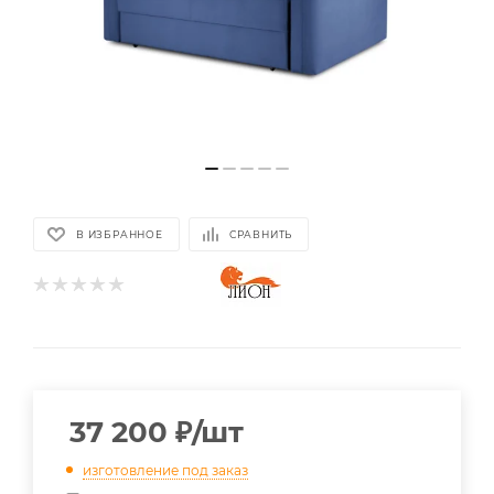
В ИЗБРАННОЕ
СРАВНИТЬ
37 200
₽
/шт
изготовление под заказ