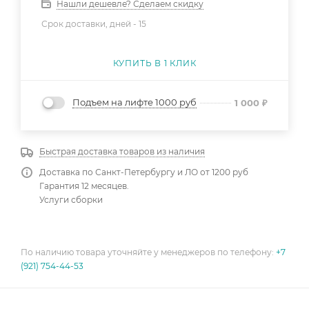
Нашли дешевле? Сделаем скидку
Срок доставки, дней -
15
КУПИТЬ В 1 КЛИК
Подъем на лифте 1000 руб
1 000
₽
Быстрая доставка товаров из наличия
Доставка по Санкт-Петербургу и ЛО от 1200 руб
Гарантия 12 месяцев.
Услуги сборки
По наличию товара уточняйте у менеджеров по телефону:
+7
(921) 754-44-53