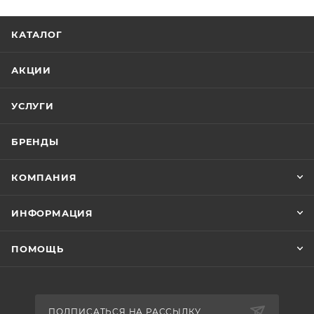
КАТАЛОГ
АКЦИИ
УСЛУГИ
БРЕНДЫ
КОМПАНИЯ
ИНФОРМАЦИЯ
ПОМОЩЬ
ПОДПИСАТЬСЯ НА РАССЫЛКУ