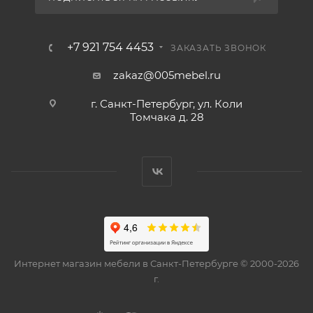
+7 921 754 4453
ЗАКАЗАТЬ ЗВОНОК
zakaz@005mebel.ru
г. Санкт-Петербург, ул. Коли
Томчака д. 28
Интернет магазин мебели в Санкт-Петербурге © 2000-2026
г.