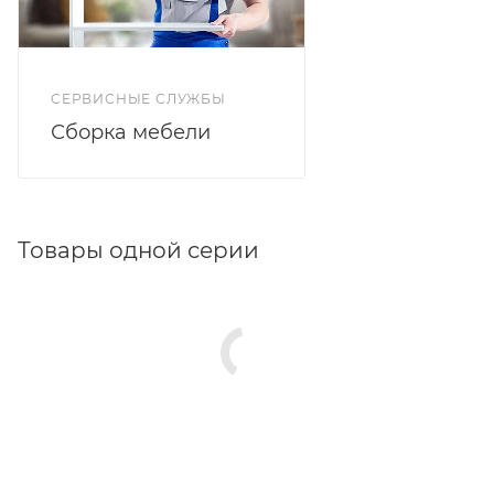
размерах 900х200, 1000х200, 120х200, 140х200 см.
СЕРВИСНЫЕ СЛУЖБЫ
Сборка мебели
Товары одной серии