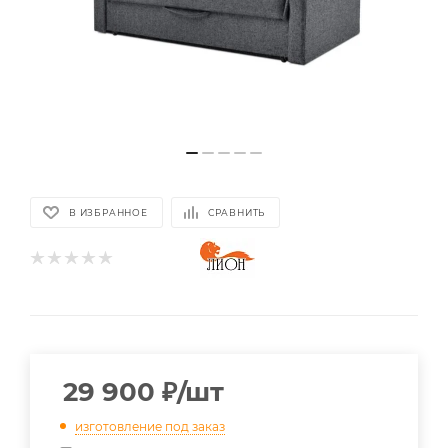
В ИЗБРАННОЕ
СРАВНИТЬ
29 900
₽
/шт
изготовление под заказ