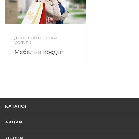
ДОПОЛНИТЕЛЬНЫЕ
УСЛУГИ
Мебель в кредит
КАТАЛОГ
АКЦИИ
УСЛУГИ