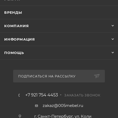
БРЕНДЫ
КОМПАНИЯ
ИНФОРМАЦИЯ
ПОМОЩЬ
ПОДПИСАТЬСЯ НА РАССЫЛКУ
+7 921 754 4453
ЗАКАЗАТЬ ЗВОНОК
zakaz@005mebel.ru
г. Санкт-Петербург, ул. Коли