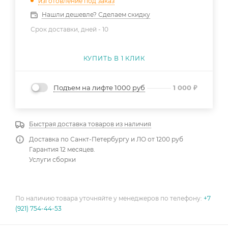
изготовление под заказ
Нашли дешевле? Сделаем скидку
Срок доставки, дней -
10
КУПИТЬ В 1 КЛИК
Подъем на лифте 1000 руб
1 000
₽
Быстрая доставка товаров из наличия
Доставка по Санкт-Петербургу и ЛО от 1200 руб
Гарантия 12 месяцев.
Услуги сборки
По наличию товара уточняйте у менеджеров по телефону:
+7
(921) 754-44-53