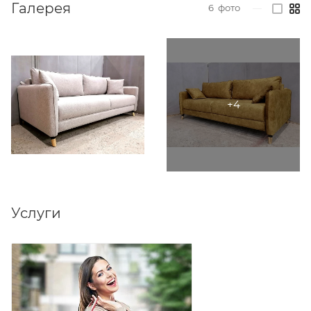
Галерея
6
фото
—
Услуги