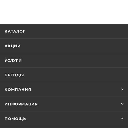
КАТАЛОГ
АКЦИИ
УСЛУГИ
БРЕНДЫ
КОМПАНИЯ
ИНФОРМАЦИЯ
ПОМОЩЬ