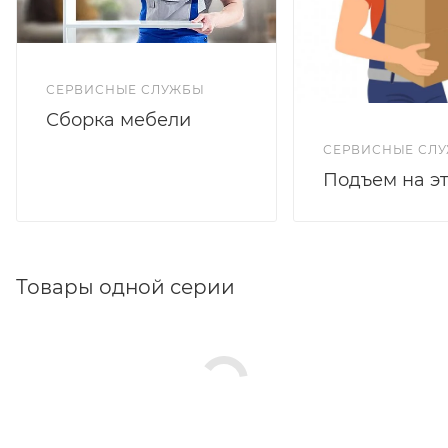
СЕРВИСНЫЕ СЛУЖБЫ
Сборка мебели
СЕРВИСНЫЕ СЛ
Подъем на э
Товары одной серии