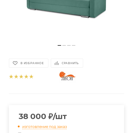
В ИЗБРАННОЕ
СРАВНИТЬ
38 000
₽
/шт
изготовление под заказ