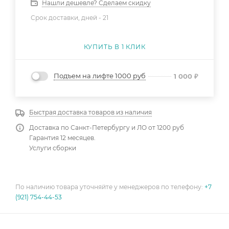
Нашли дешевле? Сделаем скидку
Срок доставки, дней -
21
КУПИТЬ В 1 КЛИК
Подъем на лифте 1000 руб
1 000
₽
Быстрая доставка товаров из наличия
Доставка по Санкт-Петербургу и ЛО от 1200 руб
Гарантия 12 месяцев.
Услуги сборки
По наличию товара уточняйте у менеджеров по телефону:
+7
(921) 754-44-53