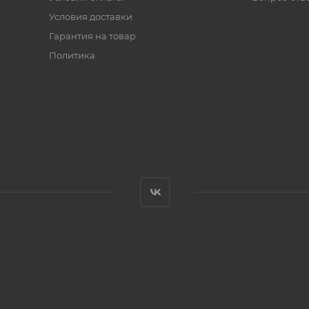
Условия доставки
Гарантия на товар
Политика
.