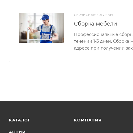
СЕРВИСНЫЕ СЛУЖБЫ
Сборка мебели
Профессиональные сборщи
течении 1-3 дней. Сборка
адресе при получении зак
КАТАЛОГ
КОМПАНИЯ
АКЦИИ