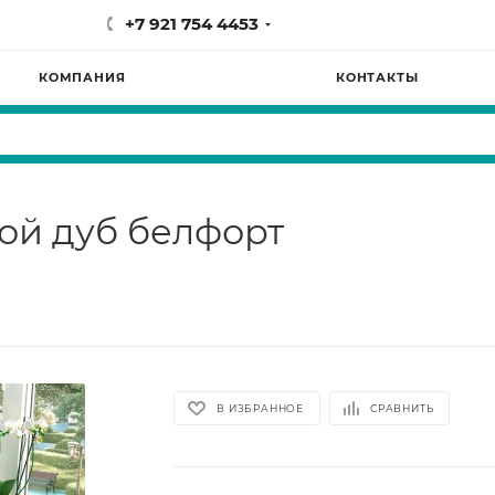
+7 921 754 4453
КОМПАНИЯ
КОНТАКТЫ
ой дуб белфорт
В ИЗБРАННОЕ
СРАВНИТЬ