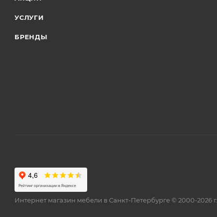
УСЛУГИ
БРЕНДЫ
Интернет магазин мебели в Санкт-Петербурге © 2000-2026 г