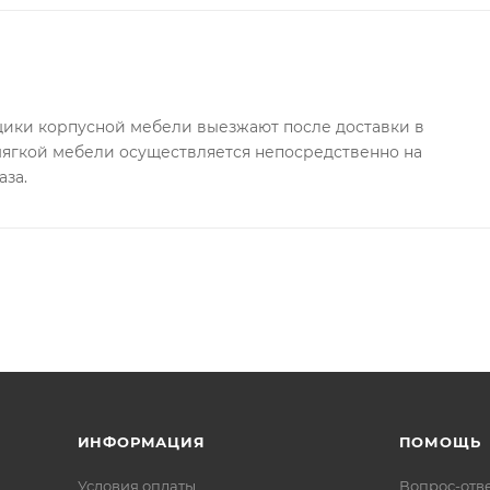
ки корпусной мебели выезжают после доставки в
 мягкой мебели осуществляется непосредственно на
аза.
ИНФОРМАЦИЯ
ПОМОЩЬ
Условия оплаты
Вопрос-отв