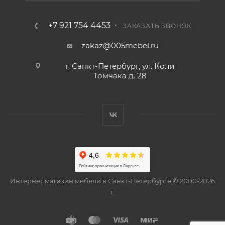
+7 921 754 4453
ЗАКАЗАТЬ ЗВОНОК
zakaz@005mebel.ru
г. Санкт-Петербург, ул. Коли
Томчака д. 28
Интернет магазин мебели в Санкт-Петербурге © 2000-2026
г.