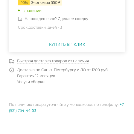
-
10
%
Экономия
550
₽
в наличии
Нашли дешевле? Сделаем скидку
Срок доставки, дней -
3
КУПИТЬ В 1 КЛИК
Быстрая доставка товаров из наличия
Доставка по Санкт-Петербургу и ЛО от 1200 руб
Гарантия 12 месяцев.
Услуги сборки
По наличию товара уточняйте у менеджеров по телефону:
+7
(921) 754-44-53