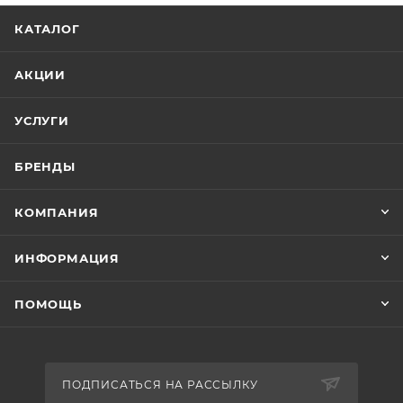
КАТАЛОГ
АКЦИИ
УСЛУГИ
БРЕНДЫ
КОМПАНИЯ
ИНФОРМАЦИЯ
ПОМОЩЬ
ПОДПИСАТЬСЯ НА РАССЫЛКУ