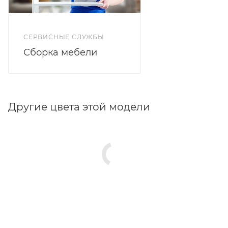
СЕРВИСНЫЕ СЛУЖБЫ
Сборка мебели
Другие цвета этой модели