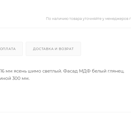
По наличию товара уточняйте у менеджеров 
ОПЛАТА
ДОСТАВКА И ВОЗРАТ
 16 мм ясень шимо светлый. Фасад МДФ белый глянец.
ной 300 мм.