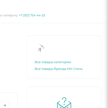
по телефону:
+7 (921) 754-44-53
Все товары категории
Все товары бренда МК Стиль