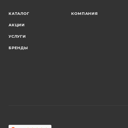
КАТАЛОГ
КОМПАНИЯ
АКЦИИ
УСЛУГИ
БРЕНДЫ