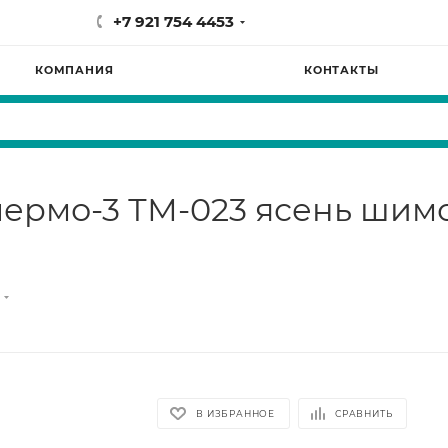
+7 921 754 4453
КОМПАНИЯ
КОНТАКТЫ
ермо-3 ТМ-023 ясень шим
В ИЗБРАННОЕ
СРАВНИТЬ