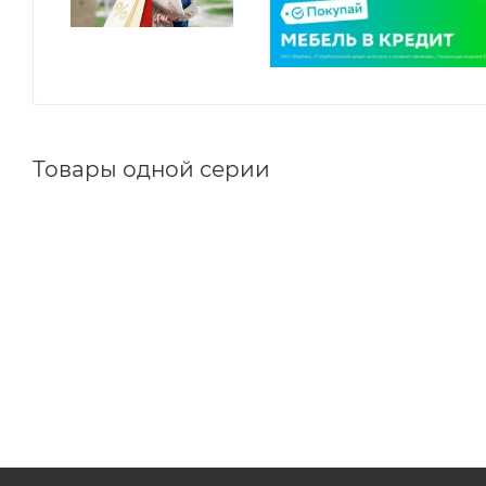
Товары одной серии