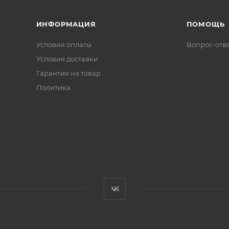
ИНФОРМАЦИЯ
ПОМОЩЬ
Условия оплаты
Вопрос-отв
Условия доставки
Гарантия на товар
Политика