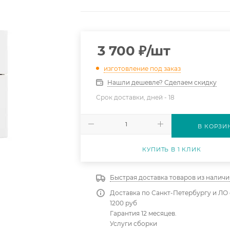
3 700
₽
/шт
изготовление под заказ
Нашли дешевле? Сделаем скидку
Срок доставки, дней -
18
В КОРЗИ
КУПИТЬ В 1 КЛИК
Быстрая доставка товаров из наличи
Доставка по Санкт-Петербургу и ЛО 
1200 руб
Гарантия 12 месяцев.
Услуги сборки