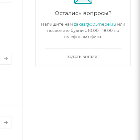
Остались вопросы?
Напишите нам
zakaz@005mebel.ru
или
позвоните будни с 10:00 - 18:00 по
телефонам офиса.
ЗАДАТЬ ВОПРОС