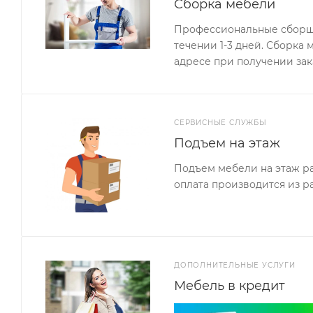
Сборка мебели
Профессиональные сборщи
течении 1-3 дней. Сборка
адресе при получении зак
СЕРВИСНЫЕ СЛУЖБЫ
Подъем на этаж
Подъем мебели на этаж ра
оплата производится из р
ДОПОЛНИТЕЛЬНЫЕ УСЛУГИ
Мебель в кредит