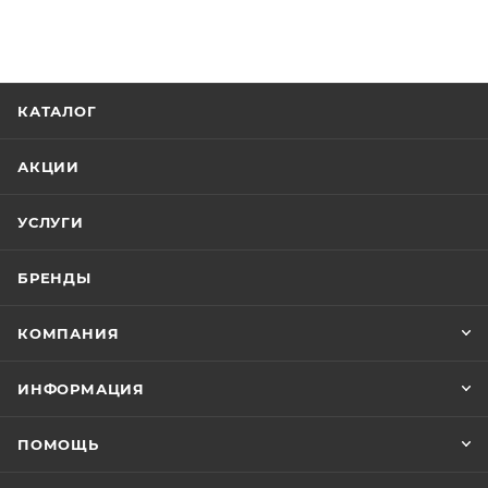
КАТАЛОГ
АКЦИИ
УСЛУГИ
БРЕНДЫ
КОМПАНИЯ
ИНФОРМАЦИЯ
ПОМОЩЬ