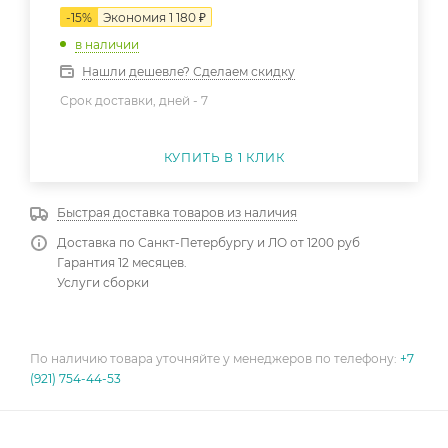
-
15
%
Экономия
1 180
₽
в наличии
Нашли дешевле? Сделаем скидку
Срок доставки, дней -
7
КУПИТЬ В 1 КЛИК
Быстрая доставка товаров из наличия
Доставка по Санкт-Петербургу и ЛО от 1200 руб
Гарантия 12 месяцев.
Услуги сборки
По наличию товара уточняйте у менеджеров по телефону:
+7
(921) 754-44-53