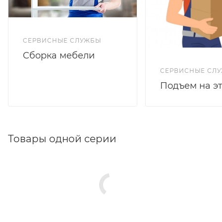
СЕРВИСНЫЕ СЛУЖБЫ
Сборка мебели
СЕРВИСНЫЕ СЛ
Подъем на э
Товары одной серии