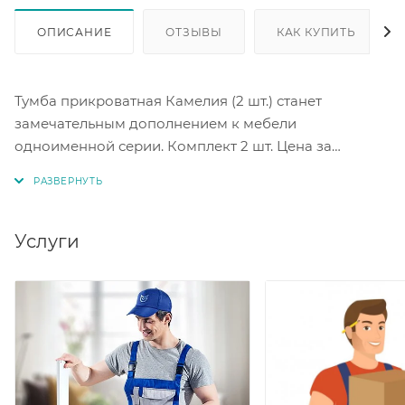
ОПИСАНИЕ
ОТЗЫВЫ
КАК КУПИТЬ
Тумба прикроватная Камелия (2 шт.) станет
замечательным дополнением к мебели
одноименной серии. Комплект 2 шт. Цена за
комплект. Цветовое исполнение венге/лоредо.
Услуги