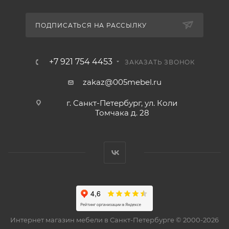
ПОДПИСАТЬСЯ НА РАССЫЛКУ
+7 921 754 4453
ЗАКАЗАТЬ ЗВОНОК
zakaz@005mebel.ru
г. Санкт-Петербург, ул. Коли
Томчака д. 28
Интернет магазин мебели в Санкт-Петербурге © 2000-2026