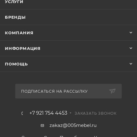
УСЛУГИ
БРЕНДЫ
КОМПАНИЯ
ИНФОРМАЦИЯ
ПОМОЩЬ
ПОДПИСАТЬСЯ НА РАССЫЛКУ
+7 921 754 4453
ЗАКАЗАТЬ ЗВОНОК
zakaz@005mebel.ru