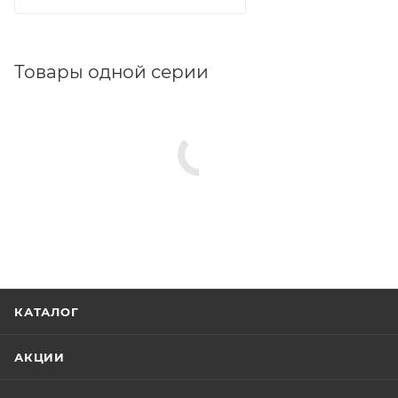
Товары одной серии
КАТАЛОГ
АКЦИИ