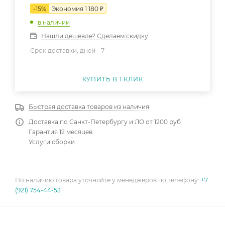
-
15
%
Экономия
1 180
₽
в наличии
Нашли дешевле? Сделаем скидку
Срок доставки, дней -
7
КУПИТЬ В 1 КЛИК
Быстрая доставка товаров из наличия
Доставка по Санкт-Петербургу и ЛО от 1200 руб
Гарантия 12 месяцев.
Услуги сборки
По наличию товара уточняйте у менеджеров по телефону:
+7
(921) 754-44-53