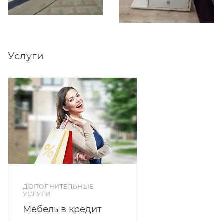
Услуги
ДОПОЛНИТЕЛЬНЫЕ
УСЛУГИ
Мебель в кредит