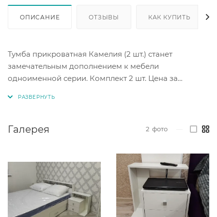
ОПИСАНИЕ
ОТЗЫВЫ
КАК КУПИТЬ
Тумба прикроватная Камелия (2 шт.) станет
замечательным дополнением к мебели
одноименной серии. Комплект 2 шт. Цена за
комплект. Цветовое исполнение белый.
Галерея
2
фото
—