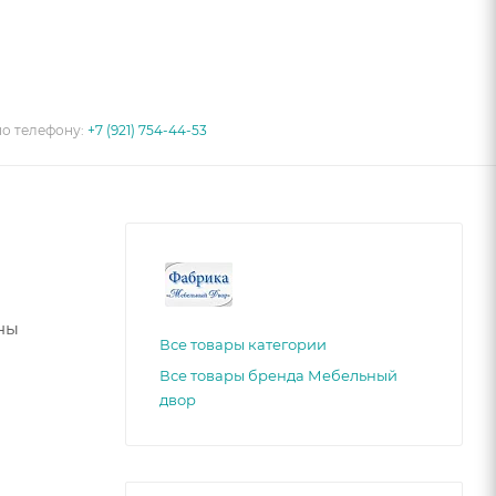
по телефону:
+7 (921) 754-44-53
ны
Все товары категории
Все товары бренда Мебельный
двор
ный