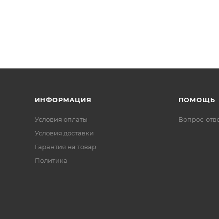
ИНФОРМАЦИЯ
ПОМОЩЬ
Условия оплаты
Вопрос-отв
Условия доставки
Гарантия на товар
Политика