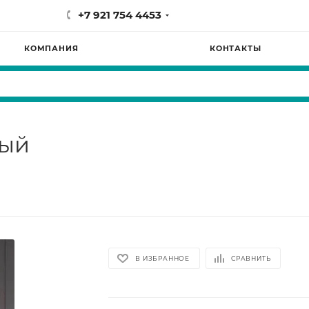
+7 921 754 4453
КОМПАНИЯ
КОНТАКТЫ
лый
В ИЗБРАННОЕ
СРАВНИТЬ