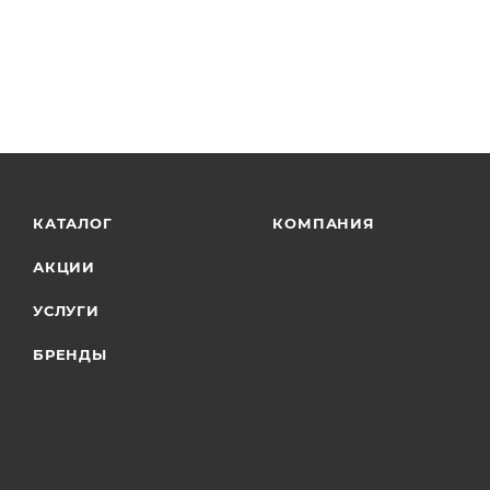
КАТАЛОГ
КОМПАНИЯ
АКЦИИ
УСЛУГИ
БРЕНДЫ