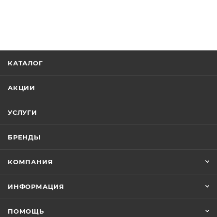
КАТАЛОГ
АКЦИИ
УСЛУГИ
БРЕНДЫ
КОМПАНИЯ
ИНФОРМАЦИЯ
ПОМОЩЬ