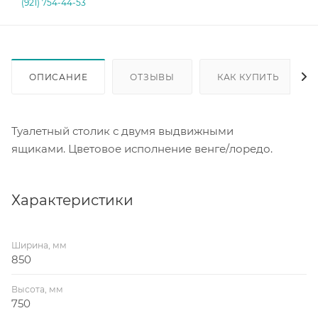
(921) 754-44-53
ОПИСАНИЕ
ОТЗЫВЫ
КАК КУПИТЬ
Туалетный столик с двумя выдвижными
ящиками. Цветовое исполнение венге/лоредо.
Характеристики
Ширина, мм
850
Высота, мм
750