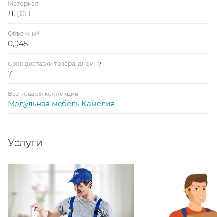
Материал
ЛДСП
Объем, м³
0,045
Срок доставки товара, дней
?
7
Все товары коллекции
Модульная мебель Камелия
Услуги