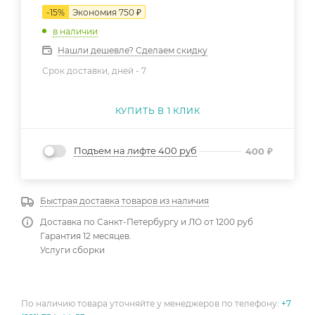
-
15
%
Экономия
750
₽
в наличии
Нашли дешевле? Сделаем скидку
Срок доставки, дней -
7
КУПИТЬ В 1 КЛИК
Подъем на лифте 400 руб
400
₽
Быстрая доставка товаров из наличия
Доставка по Санкт-Петербургу и ЛО от 1200 руб
Гарантия 12 месяцев.
Услуги сборки
По наличию товара уточняйте у менеджеров по телефону:
+7