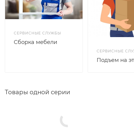
СЕРВИСНЫЕ СЛУЖБЫ
Сборка мебели
СЕРВИСНЫЕ СЛ
Подъем на э
Товары одной серии