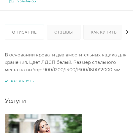
(921) 754-44-53
ОПИСАНИЕ
ОТЗЫВЫ
КАК КУПИТЬ
В основании кровати два вместительных ящика для
хранения. Цвет ЛДСП белый. Размер спального
места на выбор: 900/1200/1400/1600/1800*2000 мм.
Настил под матрас ЛДСП в комплекте. Матрас
приобретается отдельно.
Услуги