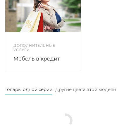
ДОПОЛНИТЕЛЬНЫЕ
УСЛУГИ
Мебель в кредит
Товары одной серии
Другие цвета этой модели