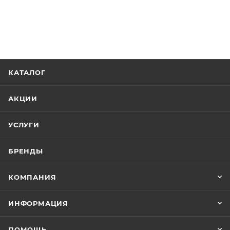
КАТАЛОГ
АКЦИИ
УСЛУГИ
БРЕНДЫ
КОМПАНИЯ
ИНФОРМАЦИЯ
ПОМОЩЬ