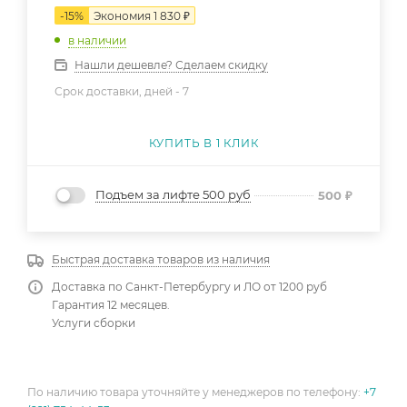
-
15
%
Экономия
1 830
₽
в наличии
Нашли дешевле? Сделаем скидку
Срок доставки, дней -
7
КУПИТЬ В 1 КЛИК
Подъем за лифте 500 руб
500
₽
Быстрая доставка товаров из наличия
Доставка по Санкт-Петербургу и ЛО от 1200 руб
Гарантия 12 месяцев.
Услуги сборки
По наличию товара уточняйте у менеджеров по телефону:
+7