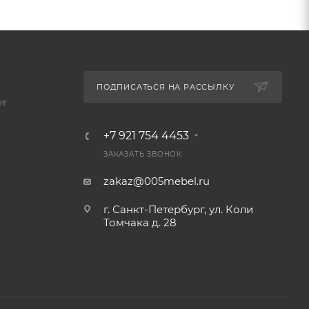
ПОДПИСАТЬСЯ НА РАССЫЛКУ
ет
+7 921 754 4453
ЗАКАЗАТЬ ЗВОНОК
zakaz@005mebel.ru
г. Санкт-Петербург, ул. Коли
Томчака д. 28