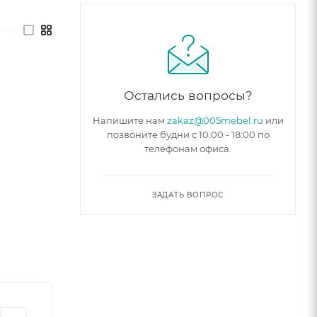
—
Остались вопросы?
Напишите нам
zakaz@005mebel.ru
или
позвоните будни с 10:00 - 18:00 по
телефонам офиса.
ЗАДАТЬ ВОПРОС