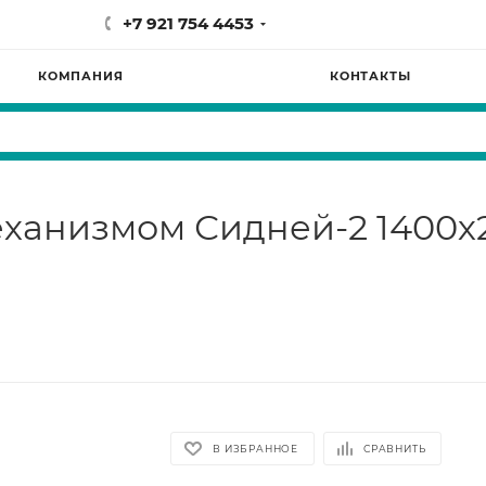
+7 921 754 4453
КОМПАНИЯ
КОНТАКТЫ
ханизмом Сидней-2 1400х20
В ИЗБРАННОЕ
СРАВНИТЬ