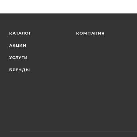
КАТАЛОГ
КОМПАНИЯ
АКЦИИ
УСЛУГИ
БРЕНДЫ