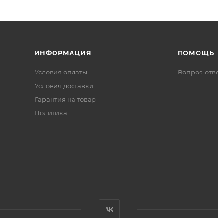
ИНФОРМАЦИЯ
ПОМОЩЬ
Условия оплаты
Вопрос-отв
Условия доставки
Гарантия на товар
Политика