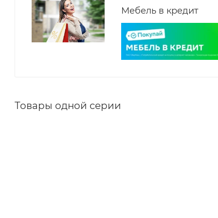
Мебель в кредит
Товары одной серии