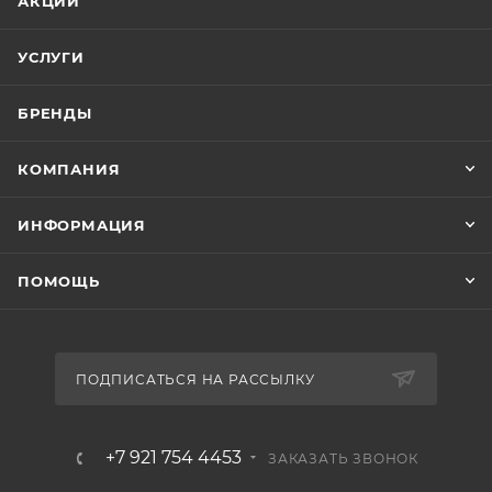
АКЦИИ
УСЛУГИ
БРЕНДЫ
КОМПАНИЯ
ИНФОРМАЦИЯ
ПОМОЩЬ
ПОДПИСАТЬСЯ НА РАССЫЛКУ
+7 921 754 4453
ЗАКАЗАТЬ ЗВОНОК