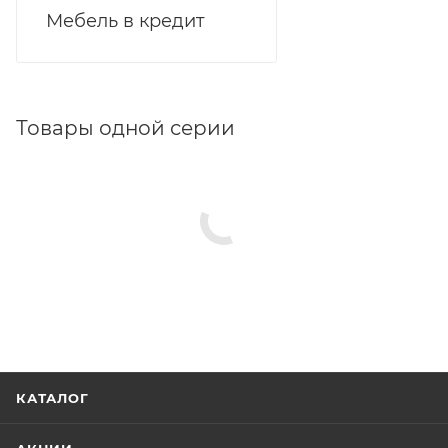
Мебель в кредит
Товары одной серии
КАТАЛОГ