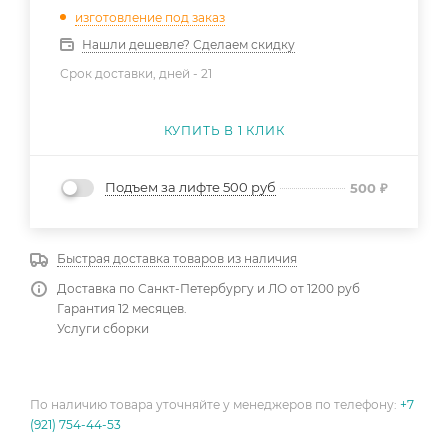
изготовление под заказ
Нашли дешевле? Сделаем скидку
Срок доставки, дней -
21
КУПИТЬ В 1 КЛИК
Подъем за лифте 500 руб
500
₽
Быстрая доставка товаров из наличия
Доставка по Санкт-Петербургу и ЛО от 1200 руб
Гарантия 12 месяцев.
Услуги сборки
По наличию товара уточняйте у менеджеров по телефону:
+7
(921) 754-44-53