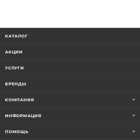
КАТАЛОГ
АКЦИИ
УСЛУГИ
БРЕНДЫ
КОМПАНИЯ
ИНФОРМАЦИЯ
ПОМОЩЬ