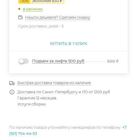
-
10
%
Экономия
830
₽
в наличии
Нашли дешевле? Сделаем скидку
Срок доставки, дней -
3
КУПИТЬ В 1 КЛИК
Подъем за лифте 500 руб
500
₽
Быстрая доставка товаров из наличия
Доставка по Санкт-Петербургу и ЛО от 1200 руб
Гарантия 12 месяцев.
Услуги сборки
По наличию товара уточняйте у менеджеров по телефону:
+7
(921) 754-44-53