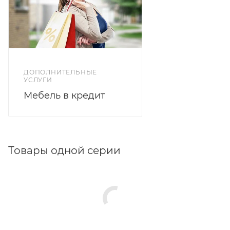
ДОПОЛНИТЕЛЬНЫЕ
УСЛУГИ
Мебель в кредит
Товары одной серии