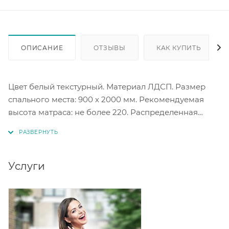
ОПИСАНИЕ
ОТЗЫВЫ
КАК КУПИТЬ
Цвет белый текстурный. Материал ЛДСП. Размер
спального места: 900 х 2000 мм. Рекомендуемая
высота матраса: не более 220. Распределенная
нагрузка на спальное место: до 120 кг. Основание
настил Лайт в комплекте.
Услуги