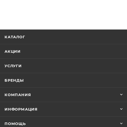
КАТАЛОГ
АКЦИИ
УСЛУГИ
БРЕНДЫ
КОМПАНИЯ
ИНФОРМАЦИЯ
ПОМОЩЬ