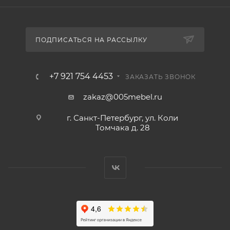
ПОДПИСАТЬСЯ НА РАССЫЛКУ
+7 921 754 4453
ЗАКАЗАТЬ ЗВОНОК
zakaz@005mebel.ru
г. Санкт-Петербург, ул. Коли
Томчака д. 28