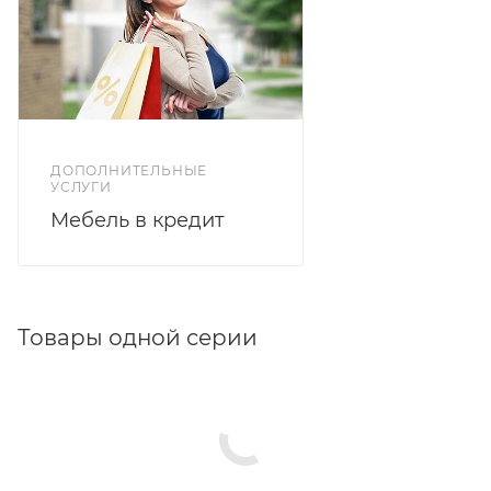
ДОПОЛНИТЕЛЬНЫЕ
УСЛУГИ
Мебель в кредит
Товары одной серии