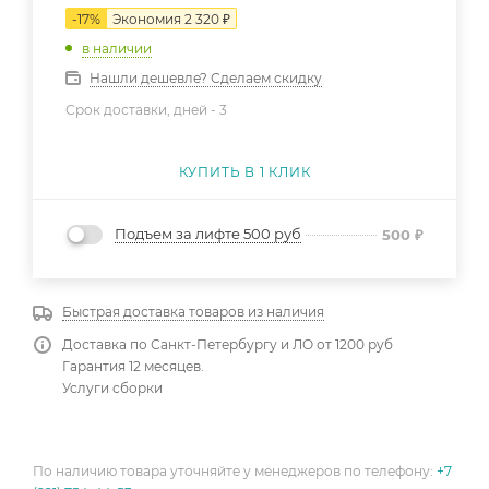
-
17
%
Экономия
2 320
₽
в наличии
Нашли дешевле? Сделаем скидку
Срок доставки, дней -
3
КУПИТЬ В 1 КЛИК
Подъем за лифте 500 руб
500
₽
Быстрая доставка товаров из наличия
Доставка по Санкт-Петербургу и ЛО от 1200 руб
Гарантия 12 месяцев.
Услуги сборки
По наличию товара уточняйте у менеджеров по телефону:
+7