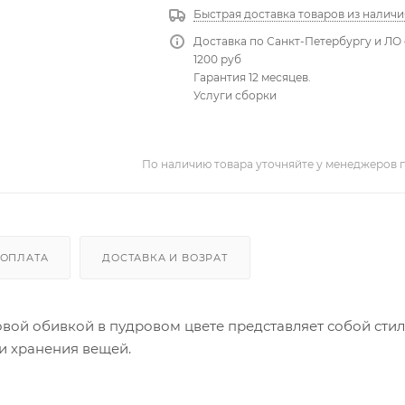
Быстрая доставка товаров из наличи
Доставка по Санкт-Петербургу и ЛО 
1200 руб
Гарантия 12 месяцев.
Услуги сборки
По наличию товара уточняйте у менеджеров 
ОПЛАТА
ДОСТАВКА И ВОЗРАТ
вой обивкой в пудровом цвете представляет собой стил
и хранения вещей.
дъемным механизмом, что обеспечивает легкий доступ 