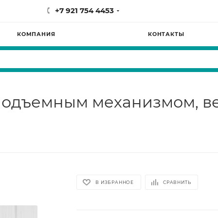
+7 921 754 4453
КОМПАНИЯ
КОНТАКТЫ
 подъемным механизмом, в
В ИЗБРАННОЕ
СРАВНИТЬ