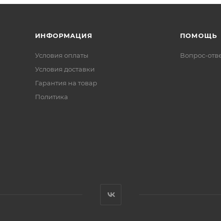
ИНФОРМАЦИЯ
ПОМОЩЬ
Условия оплаты
Вопрос-отв
Условия доставки
Гарантия на товар
Политика