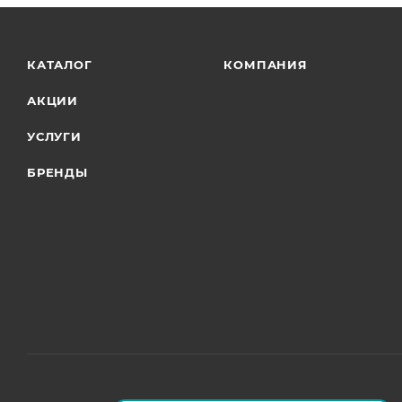
КАТАЛОГ
КОМПАНИЯ
АКЦИИ
УСЛУГИ
БРЕНДЫ