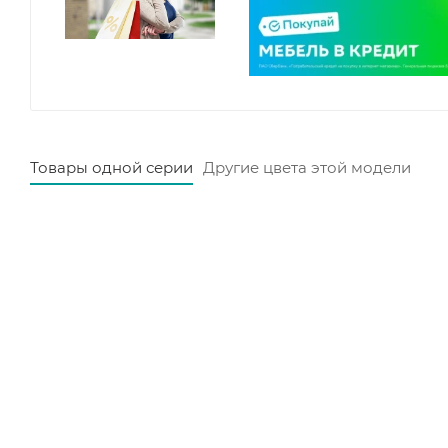
Товары одной серии
Другие цвета этой модели