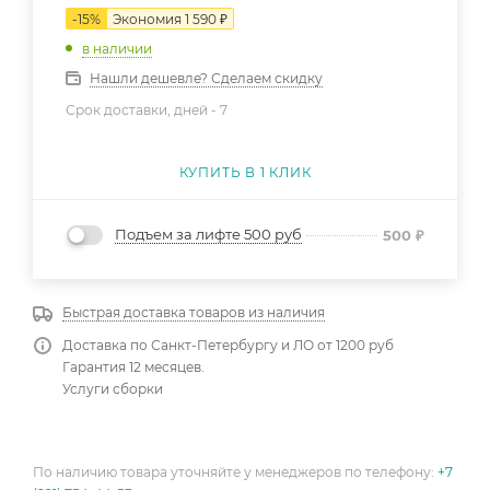
-
15
%
Экономия
1 590
₽
в наличии
Нашли дешевле? Сделаем скидку
Срок доставки, дней -
7
КУПИТЬ В 1 КЛИК
Подъем за лифте 500 руб
500
₽
Быстрая доставка товаров из наличия
Доставка по Санкт-Петербургу и ЛО от 1200 руб
Гарантия 12 месяцев.
Услуги сборки
По наличию товара уточняйте у менеджеров по телефону:
+7