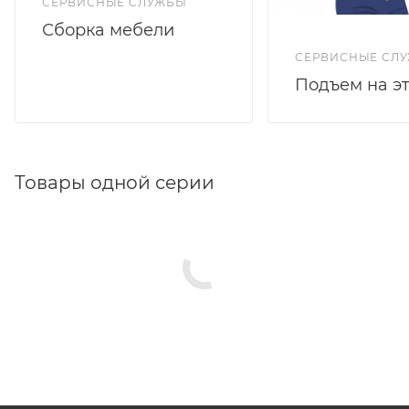
СЕРВИСНЫЕ СЛУЖБЫ
Сборка мебели
СЕРВИСНЫЕ СЛ
Подъем на э
Товары одной серии