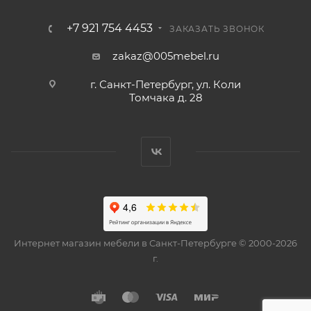
+7 921 754 4453
ЗАКАЗАТЬ ЗВОНОК
zakaz@005mebel.ru
г. Санкт-Петербург, ул. Коли
Томчака д. 28
Интернет магазин мебели в Санкт-Петербурге © 2000-2026
г.