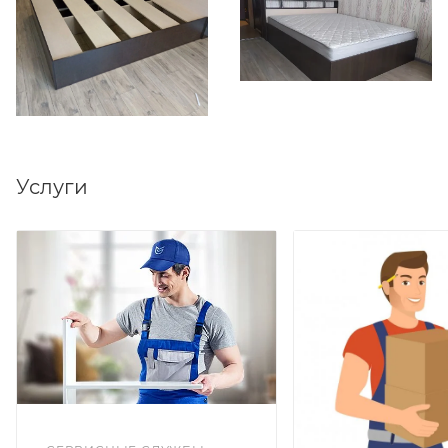
Услуги