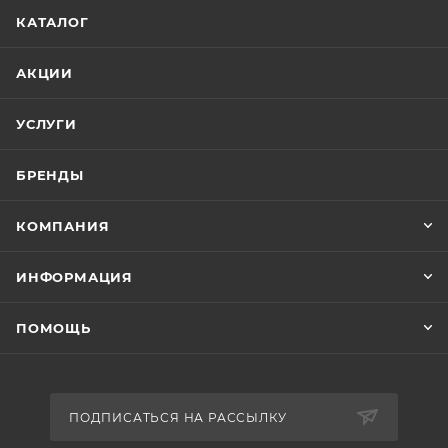
КАТАЛОГ
АКЦИИ
УСЛУГИ
БРЕНДЫ
КОМПАНИЯ
ИНФОРМАЦИЯ
ПОМОЩЬ
ПОДПИСАТЬСЯ НА РАССЫЛКУ