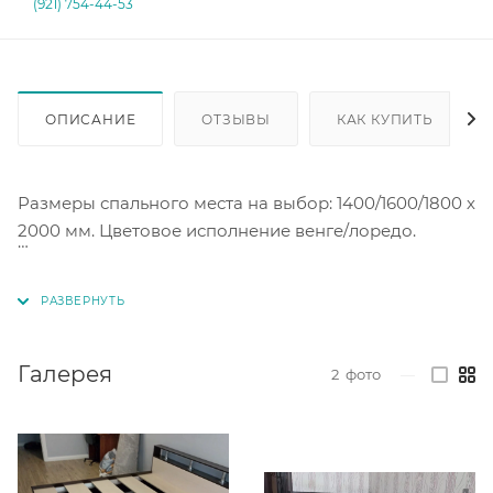
(921) 754-44-53
ОПИСАНИЕ
ОТЗЫВЫ
КАК КУПИТЬ
Размеры спального места на выбор: 1400/1600/1800 х
2000 мм. Цветовое исполнение венге/лоредо.
Основание - настил под матрас.
Галерея
2
фото
—