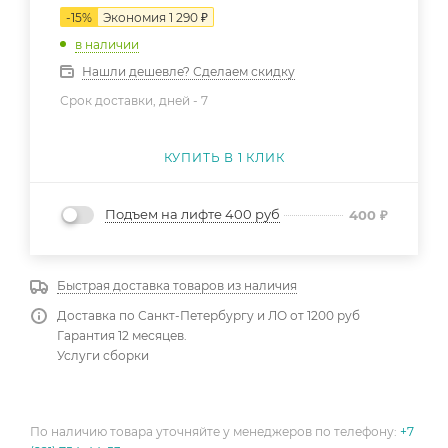
-
15
%
Экономия
1 290
₽
в наличии
Нашли дешевле? Сделаем скидку
Срок доставки, дней -
7
КУПИТЬ В 1 КЛИК
Подъем на лифте 400 руб
400
₽
Быстрая доставка товаров из наличия
Доставка по Санкт-Петербургу и ЛО от 1200 руб
Гарантия 12 месяцев.
Услуги сборки
По наличию товара уточняйте у менеджеров по телефону:
+7