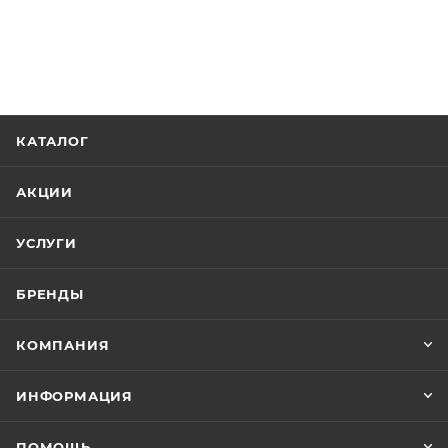
КАТАЛОГ
АКЦИИ
УСЛУГИ
БРЕНДЫ
КОМПАНИЯ
ИНФОРМАЦИЯ
ПОМОЩЬ