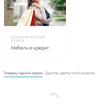
ДОПОЛНИТЕЛЬНЫЕ
УСЛУГИ
Мебель в кредит
Товары одной серии
Другие цвета этой модели