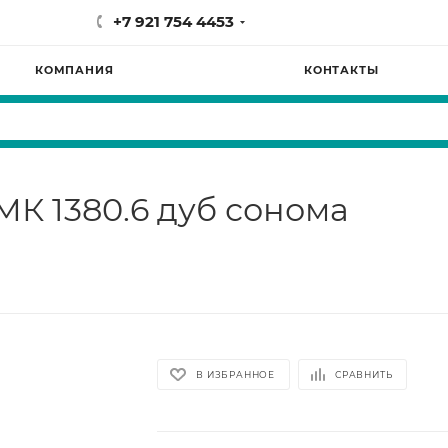
+7 921 754 4453
КОМПАНИЯ
КОНТАКТЫ
МК 1380.6 дуб сонома
В ИЗБРАННОЕ
СРАВНИТЬ