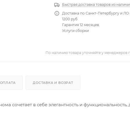
Быстрая доставка товаров из наличи
Доставка по Санкт-Петербургу и ЛО 
1200 руб
Гарантия 12 месяцев.
Услуги сборки
По наличию товара уточняйте у менеджеров 
ОПЛАТА
ДОСТАВКА И ВОЗРАТ
ома сочетает в себе элегантность и функциональность, 
иковых направляющих, что обеспечивает удобство и п