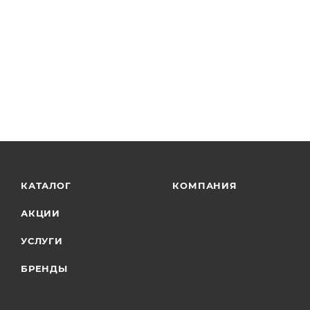
КАТАЛОГ
КОМПАНИЯ
АКЦИИ
УСЛУГИ
БРЕНДЫ