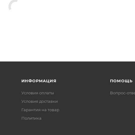
ИНФОРМАЦИЯ
ПОМОЩЬ
Условия оплаты
Вопрос-отв
Условия доставки
Гарантия на товар
Политика