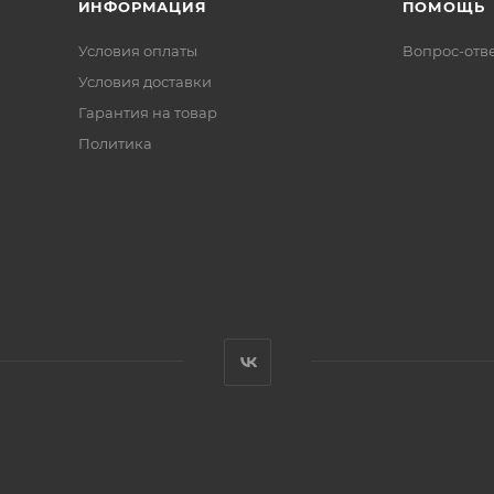
ИНФОРМАЦИЯ
ПОМОЩЬ
Условия оплаты
Вопрос-отв
Условия доставки
Гарантия на товар
Политика