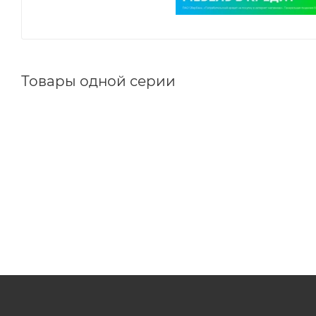
Товары одной серии