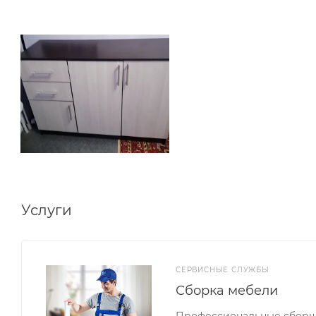
Услуги
СЕРВИСНЫЕ СЛУЖБЫ
Сборка мебели