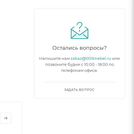
Остались вопросы?
Напишите нам
zakaz@005mebel.ru
или
позвоните будни с 10:00 - 18:00 по
телефонам офиса.
ЗАДАТЬ ВОПРОС