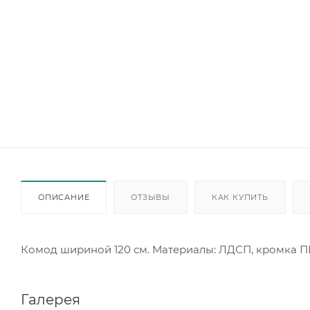
ОПИСАНИЕ
ОТЗЫВЫ
КАК КУПИТЬ
Комод шириной 120 см. Материалы: ЛДСП, кромка ПВ
Галерея