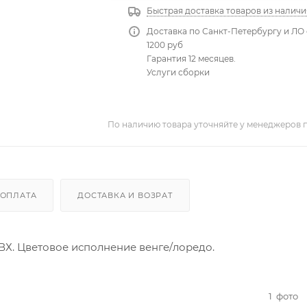
Быстрая доставка товаров из наличи
Доставка по Санкт-Петербургу и ЛО 
1200 руб
Гарантия 12 месяцев.
Услуги сборки
По наличию товара уточняйте у менеджеров 
ОПЛАТА
ДОСТАВКА И ВОЗРАТ
Х. Цветовое исполнение венге/лоредо.
1
фото