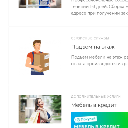
Профессиональные сборщи
течении 1-3 дней. Сборка
адресе при получении зак
СЕРВИСНЫЕ СЛУЖБЫ
Подъем на этаж
Подъем мебели на этаж ра
оплата производится из р
ДОПОЛНИТЕЛЬНЫЕ УСЛУГИ
Мебель в кредит