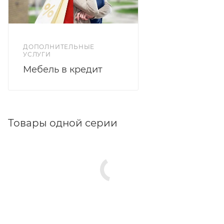
ДОПОЛНИТЕЛЬНЫЕ
УСЛУГИ
Мебель в кредит
Товары одной серии