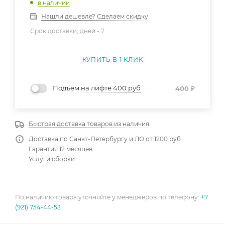
в наличии
Нашли дешевле? Сделаем скидку
Срок доставки, дней -
7
КУПИТЬ В 1 КЛИК
Подъем на лифте 400 руб
400
₽
Быстрая доставка товаров из наличия
Доставка по Санкт-Петербургу и ЛО от 1200 руб
Гарантия 12 месяцев.
Услуги сборки
По наличию товара уточняйте у менеджеров по телефону:
+7
(921) 754-44-53