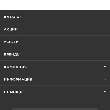
КАТАЛОГ
АКЦИИ
УСЛУГИ
БРЕНДЫ
КОМПАНИЯ
ИНФОРМАЦИЯ
ПОМОЩЬ