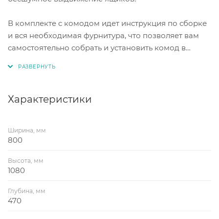
В комплекте с комодом идет инструкция по сборке
и вся необходимая фурнитура, что позволяет вам
самостоятельно собрать и установить комод в
любом помещении.
Характеристики
Ширина, мм
800
Высота, мм
1080
Глубина, мм
470