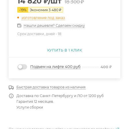
14 820
₽
/шт
18 300
₽
-
19
%
Экономия
3 480
₽
изготовление под заказ
Нашли дешевле? Сделаем скидку
Срок доставки, дней -
18
КУПИТЬ В 1 КЛИК
Подъем на лифте 400 руб
400
₽
Быстрая доставка товаров из наличия
Доставка по Санкт-Петербургу и ЛО от 1200 руб
Гарантия 12 месяцев.
Услуги сборки