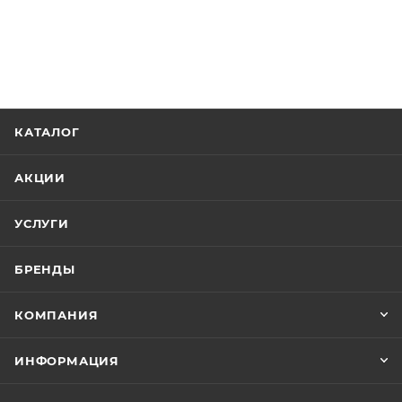
КАТАЛОГ
АКЦИИ
УСЛУГИ
БРЕНДЫ
КОМПАНИЯ
ИНФОРМАЦИЯ