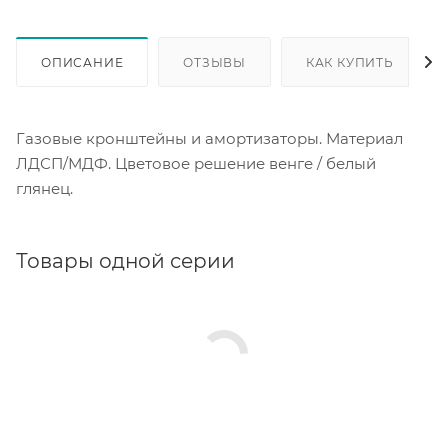
ОПИСАНИЕ
ОТЗЫВЫ
КАК КУПИТЬ
Газовые кронштейны и амортизаторы. Материал
ЛДСП/МДФ. Цветовое решение венге / белый
глянец.
Товары одной серии