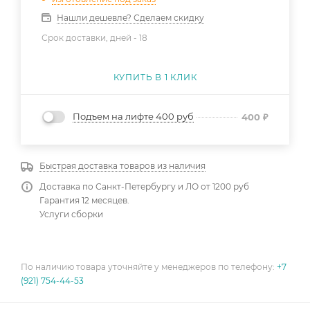
Нашли дешевле? Сделаем скидку
Срок доставки, дней -
18
КУПИТЬ В 1 КЛИК
Подъем на лифте 400 руб
400
₽
Быстрая доставка товаров из наличия
Доставка по Санкт-Петербургу и ЛО от 1200 руб
Гарантия 12 месяцев.
Услуги сборки
По наличию товара уточняйте у менеджеров по телефону:
+7
(921) 754-44-53