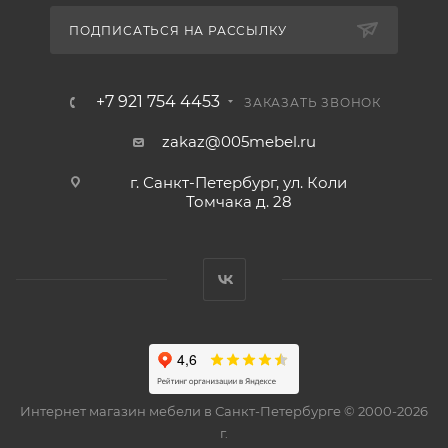
ПОДПИСАТЬСЯ НА РАССЫЛКУ
+7 921 754 4453
ЗАКАЗАТЬ ЗВОНОК
zakaz@005mebel.ru
г. Санкт-Петербург, ул. Коли
Томчака д. 28
Интернет магазин мебели в Санкт-Петербурге © 2000-2026
г.