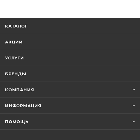
КАТАЛОГ
АКЦИИ
УСЛУГИ
БРЕНДЫ
КОМПАНИЯ
ИНФОРМАЦИЯ
ПОМОЩЬ