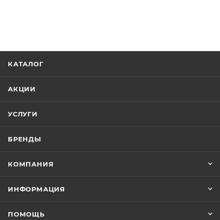
КАТАЛОГ
АКЦИИ
УСЛУГИ
БРЕНДЫ
КОМПАНИЯ
ИНФОРМАЦИЯ
ПОМОЩЬ