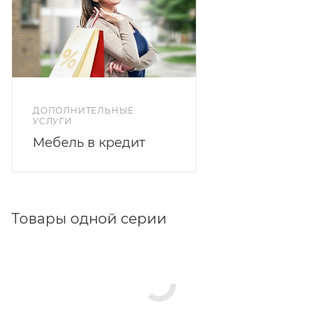
ДОПОЛНИТЕЛЬНЫЕ
УСЛУГИ
Мебель в кредит
Товары одной серии