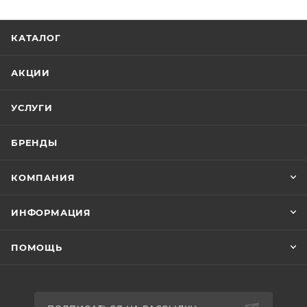
КАТАЛОГ
АКЦИИ
УСЛУГИ
БРЕНДЫ
КОМПАНИЯ
ИНФОРМАЦИЯ
ПОМОЩЬ