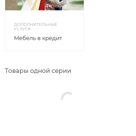
ДОПОЛНИТЕЛЬНЫЕ
УСЛУГИ
Мебель в кредит
Товары одной серии