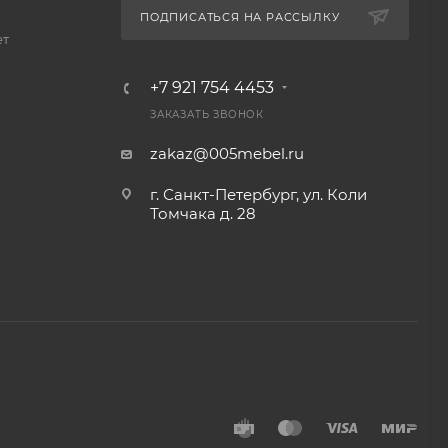
ПОДПИСАТЬСЯ НА РАССЫЛКУ
ет
+7 921 754 4453
ЗАКАЗАТЬ ЗВОНОК
zakaz@005mebel.ru
г. Санкт-Петербург, ул. Коли
Томчака д. 28