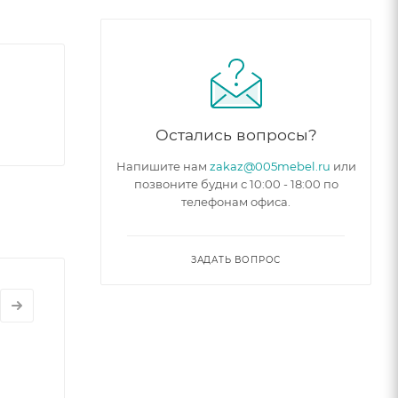
Остались вопросы?
Напишите нам
zakaz@005mebel.ru
или
позвоните будни с 10:00 - 18:00 по
телефонам офиса.
ЗАДАТЬ ВОПРОС