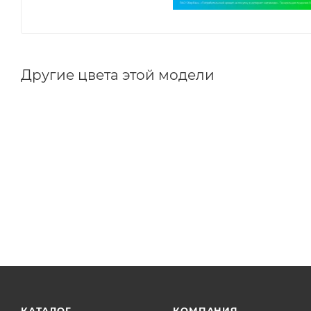
Другие цвета этой модели
КАТАЛОГ
КОМПАНИЯ