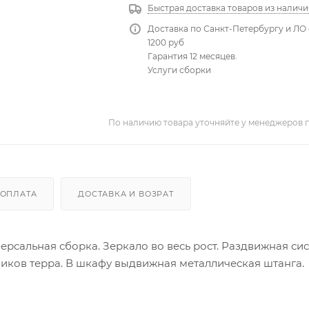
Быстрая доставка товаров из наличи
Доставка по Санкт-Петербургу и ЛО 
1200 руб
Гарантия 12 месяцев.
Услуги сборки
По наличию товара уточняйте у менеджеров 
ОПЛАТА
ДОСТАВКА И ВОЗРАТ
иверсальная сборка. Зеркало во весь рост. Раздвижная си
ков терра. В шкафу выдвижная металлическая штанга.