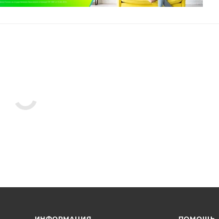
ИНФОРМАЦИЯ
ПОМОЩЬ