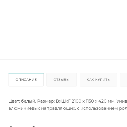
ОПИСАНИЕ
ОТЗЫВЫ
КАК КУПИТЬ
Цвет: белый. Размер: ВхШхГ 2100 х 1150 х 420 мм. Ун
алюминиевых направляющих, с использованием роли