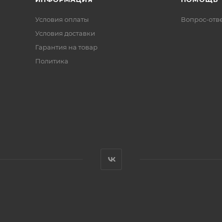
Условия оплаты
Вопрос-отв
Условия доставки
Гарантия на товар
Политика