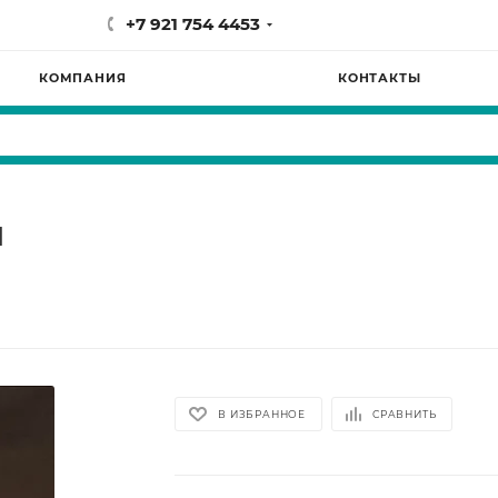
+7 921 754 4453
КОМПАНИЯ
КОНТАКТЫ
й
В ИЗБРАННОЕ
СРАВНИТЬ