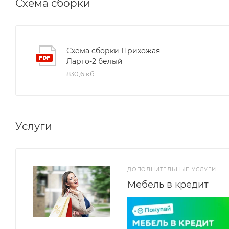
Схема сборки
Схема сборки Прихожая
Ларго-2 белый
830,6 кб
Услуги
ДОПОЛНИТЕЛЬНЫЕ УСЛУГИ
Мебель в кредит