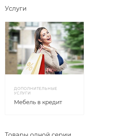
Услуги
ДОПОЛНИТЕЛЬНЫЕ
УСЛУГИ
Мебель в кредит
Товары одной серии