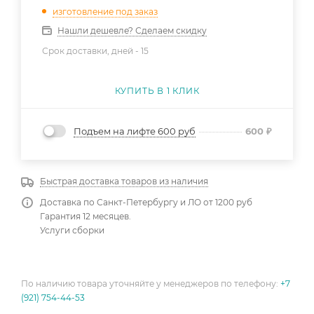
изготовление под заказ
Нашли дешевле? Сделаем скидку
Срок доставки, дней -
15
КУПИТЬ В 1 КЛИК
Подъем на лифте 600 руб
600
₽
Быстрая доставка товаров из наличия
Доставка по Санкт-Петербургу и ЛО от 1200 руб
Гарантия 12 месяцев.
Услуги сборки
По наличию товара уточняйте у менеджеров по телефону:
+7
(921) 754-44-53