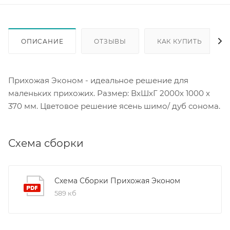
ОПИСАНИЕ
ОТЗЫВЫ
КАК КУПИТЬ
Прихожая Эконом - идеальное решение для
маленьких прихожих. Размер: ВхШхГ 2000х 1000 х
370 мм. Цветовое решение ясень шимо/ дуб сонома.
Схема сборки
Схема Сборки Прихожая Эконом
589 кб