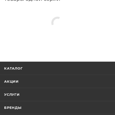
КАТАЛОГ
АКЦИИ
УСЛУГИ
БРЕНДЫ