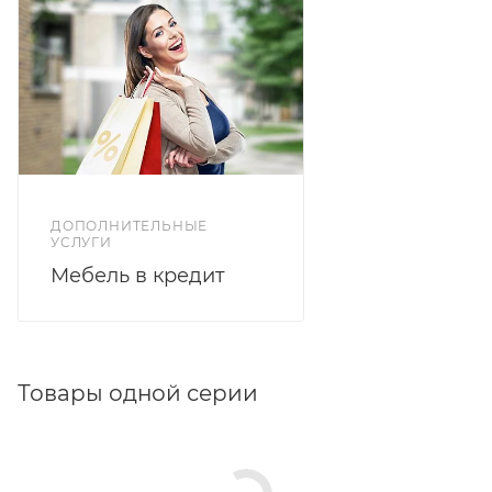
ДОПОЛНИТЕЛЬНЫЕ
УСЛУГИ
Мебель в кредит
Товары одной серии