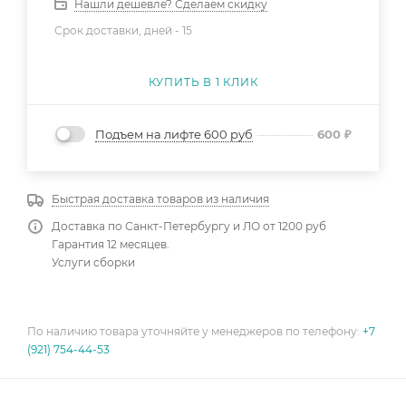
Нашли дешевле? Сделаем скидку
Срок доставки, дней -
15
КУПИТЬ В 1 КЛИК
Подъем на лифте 600 руб
600
₽
Быстрая доставка товаров из наличия
Доставка по Санкт-Петербургу и ЛО от 1200 руб
Гарантия 12 месяцев.
Услуги сборки
По наличию товара уточняйте у менеджеров по телефону:
+7
(921) 754-44-53