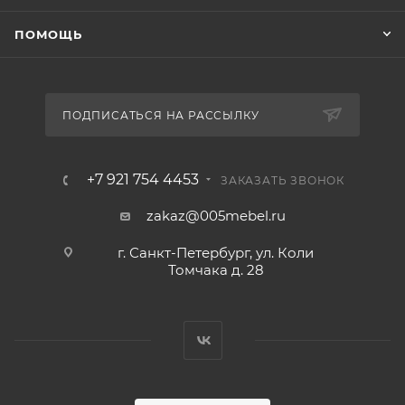
ПОМОЩЬ
ПОДПИСАТЬСЯ НА РАССЫЛКУ
+7 921 754 4453
ЗАКАЗАТЬ ЗВОНОК
zakaz@005mebel.ru
г. Санкт-Петербург, ул. Коли
Томчака д. 28