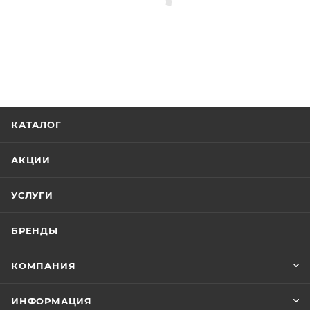
КАТАЛОГ
АКЦИИ
УСЛУГИ
БРЕНДЫ
КОМПАНИЯ
ИНФОРМАЦИЯ