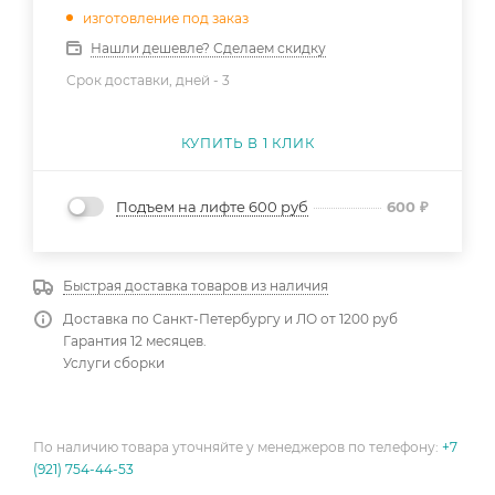
изготовление под заказ
Нашли дешевле? Сделаем скидку
Срок доставки, дней -
3
КУПИТЬ В 1 КЛИК
Подъем на лифте 600 руб
600
₽
Быстрая доставка товаров из наличия
Доставка по Санкт-Петербургу и ЛО от 1200 руб
Гарантия 12 месяцев.
Услуги сборки
По наличию товара уточняйте у менеджеров по телефону:
+7
(921) 754-44-53