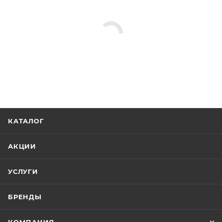
КАТАЛОГ
АКЦИИ
УСЛУГИ
БРЕНДЫ