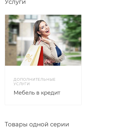
Услуги
ДОПОЛНИТЕЛЬНЫЕ
УСЛУГИ
Мебель в кредит
Товары одной серии