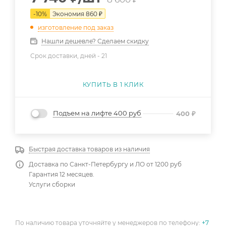
-
10
%
Экономия
860
₽
изготовление под заказ
Нашли дешевле? Сделаем скидку
Срок доставки, дней -
21
КУПИТЬ В 1 КЛИК
Подъем на лифте 400 руб
400
₽
Быстрая доставка товаров из наличия
Доставка по Санкт-Петербургу и ЛО от 1200 руб
Гарантия 12 месяцев.
Услуги сборки
По наличию товара уточняйте у менеджеров по телефону:
+7