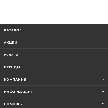
КАТАЛОГ
АКЦИИ
УСЛУГИ
БРЕНДЫ
КОМПАНИЯ
ИНФОРМАЦИЯ
ПОМОЩЬ