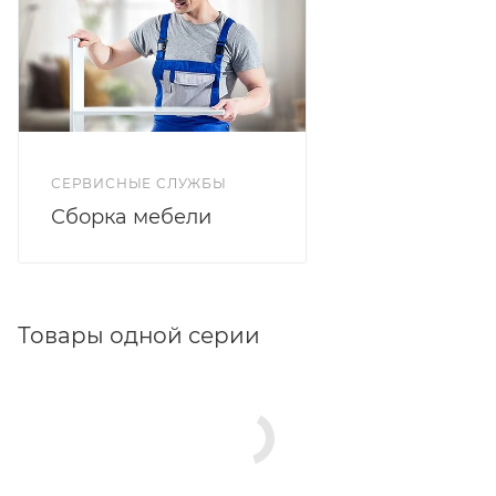
СЕРВИСНЫЕ СЛУЖБЫ
Сборка мебели
Товары одной серии