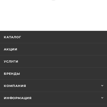
КАТАЛОГ
АКЦИИ
УСЛУГИ
БРЕНДЫ
КОМПАНИЯ
ИНФОРМАЦИЯ