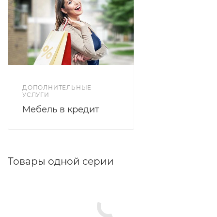
ДОПОЛНИТЕЛЬНЫЕ
УСЛУГИ
Мебель в кредит
Товары одной серии