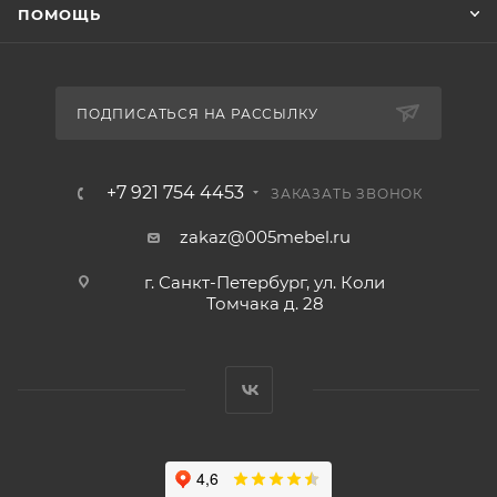
ПОМОЩЬ
ПОДПИСАТЬСЯ НА РАССЫЛКУ
+7 921 754 4453
ЗАКАЗАТЬ ЗВОНОК
zakaz@005mebel.ru
г. Санкт-Петербург, ул. Коли
Томчака д. 28