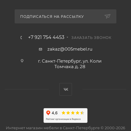
ПОДПИСАТЬСЯ НА РАССЫЛКУ
+7 921 754 4453
ЗАКАЗАТЬ ЗВОНОК
zakaz@005mebel.ru
г. Санкт-Петербург, ул. Коли
Томчака д. 28
Интернет магазин мебели в Санкт-Петербурге © 2000-2026