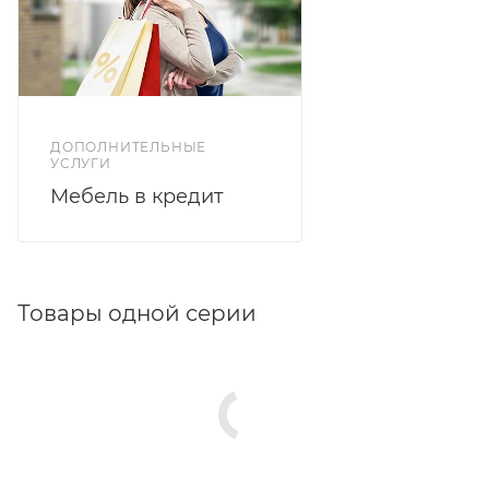
ДОПОЛНИТЕЛЬНЫЕ
УСЛУГИ
Мебель в кредит
Товары одной серии