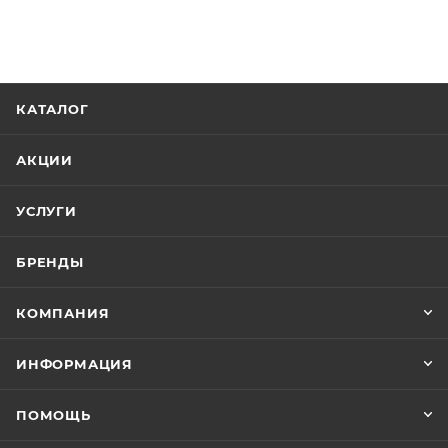
КАТАЛОГ
АКЦИИ
УСЛУГИ
БРЕНДЫ
КОМПАНИЯ
ИНФОРМАЦИЯ
ПОМОЩЬ