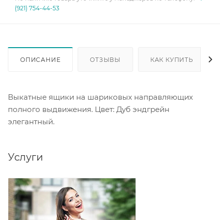
(921) 754-44-53
ОПИСАНИЕ
ОТЗЫВЫ
КАК КУПИТЬ
Выкатные ящики на шариковых направляющих
полного выдвижения. Цвет: Дуб эндгрейн
элегантный.
Услуги