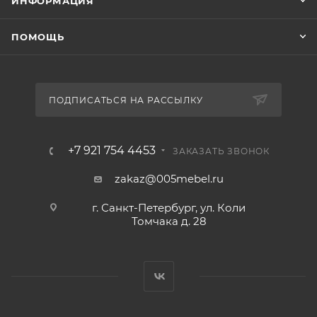
ИНФОРМАЦИЯ
ПОМОЩЬ
ПОДПИСАТЬСЯ НА РАССЫЛКУ
+7 921 754 4453
ЗАКАЗАТЬ ЗВОНОК
zakaz@005mebel.ru
г. Санкт-Петербург, ул. Коли
Томчака д. 28