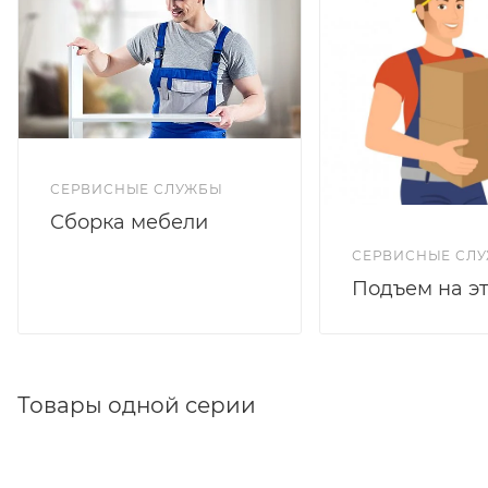
СЕРВИСНЫЕ СЛУЖБЫ
Сборка мебели
СЕРВИСНЫЕ СЛ
Подъем на э
Товары одной серии