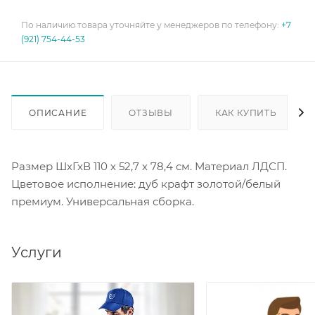
По наличию товара уточняйте у менеджеров по телефону:
+7
(921) 754-44-53
ОПИСАНИЕ
ОТЗЫВЫ
КАК КУПИТЬ
Размер ШхГхВ 110 х 52,7 х 78,4 см. Материал ЛДСП.
Цветовое исполнение: дуб крафт золотой/белый
премиум. Универсальная сборка.
Услуги