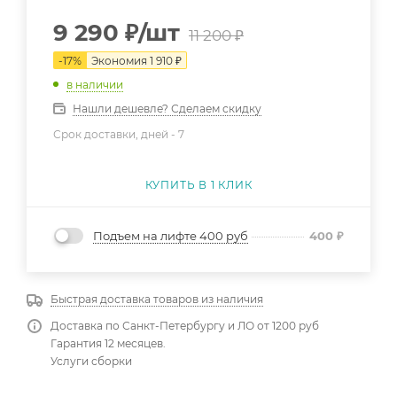
9 290
₽
/шт
11 200
₽
-
17
%
Экономия
1 910
₽
в наличии
Нашли дешевле? Сделаем скидку
Срок доставки, дней -
7
КУПИТЬ В 1 КЛИК
Подъем на лифте 400 руб
400
₽
Быстрая доставка товаров из наличия
Доставка по Санкт-Петербургу и ЛО от 1200 руб
Гарантия 12 месяцев.
Услуги сборки