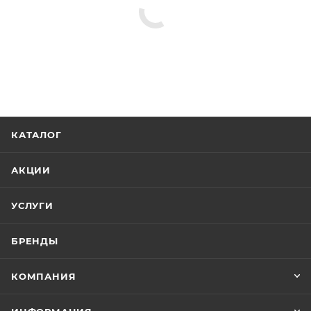
КАТАЛОГ
АКЦИИ
УСЛУГИ
БРЕНДЫ
КОМПАНИЯ