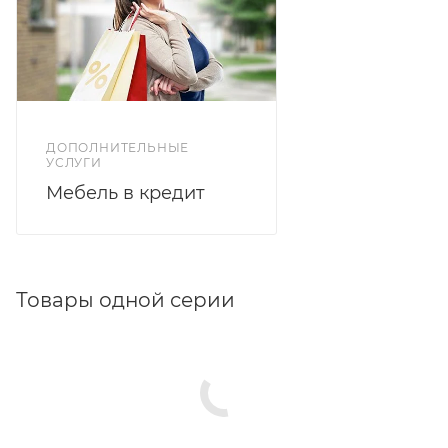
ДОПОЛНИТЕЛЬНЫЕ
УСЛУГИ
Мебель в кредит
Товары одной серии