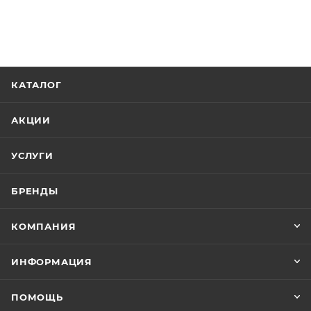
КАТАЛОГ
АКЦИИ
УСЛУГИ
БРЕНДЫ
КОМПАНИЯ
ИНФОРМАЦИЯ
ПОМОЩЬ