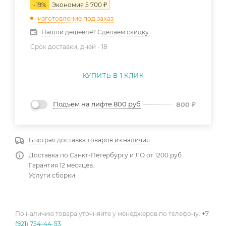
-
19
%
Экономия
5 700
₽
изготовление под заказ
Нашли дешевле? Сделаем скидку
Срок доставки, дней -
18
КУПИТЬ В 1 КЛИК
Подъем на лифте 800 руб
800
₽
Быстрая доставка товаров из наличия
Доставка по Санкт-Петербургу и ЛО от 1200 руб
Гарантия 12 месяцев.
Услуги сборки
По наличию товара уточняйте у менеджеров по телефону:
+7
(921) 754-44-53