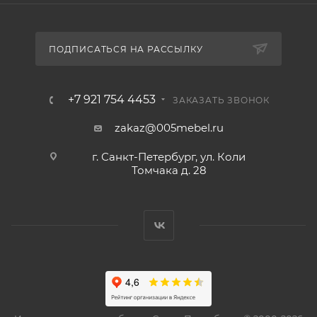
ПОДПИСАТЬСЯ НА РАССЫЛКУ
+7 921 754 4453
ЗАКАЗАТЬ ЗВОНОК
zakaz@005mebel.ru
г. Санкт-Петербург, ул. Коли
Томчака д. 28