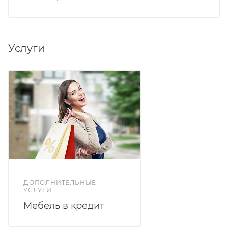
Услуги
ДОПОЛНИТЕЛЬНЫЕ
УСЛУГИ
Мебель в кредит