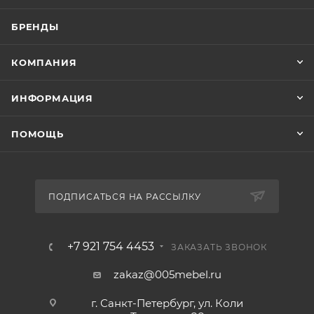
БРЕНДЫ
КОМПАНИЯ
ИНФОРМАЦИЯ
ПОМОЩЬ
ПОДПИСАТЬСЯ НА РАССЫЛКУ
+7 921 754 4453
ЗАКАЗАТЬ ЗВОНОК
zakaz@005mebel.ru
г. Санкт-Петербург, ул. Коли