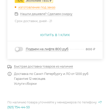
-
10
%
Экономия
1 850
₽
изготовление под заказ
Нашли дешевле? Сделаем скидку
Срок доставки, дней -
21
КУПИТЬ В 1 КЛИК
Подъем на лифте 800 руб
800
₽
Быстрая доставка товаров из наличия
Доставка по Санкт-Петербургу и ЛО от 1200 руб
Гарантия 12 месяцев.
Услуги сборки
По наличию товара уточняйте у менеджеров по телефону:
+7
(921) 754-44-53