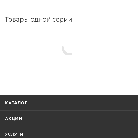
Товары одной серии
КАТАЛОГ
АКЦИИ
УСЛУГИ