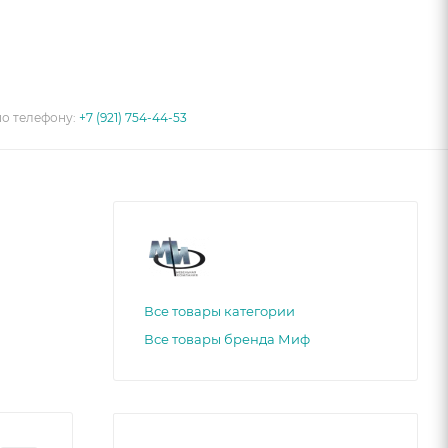
по телефону:
+7 (921) 754-44-53
Все товары категории
Все товары бренда Миф