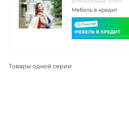
ДОПОЛНИТЕЛЬНЫЕ УСЛУГИ
Мебель в кредит
Товары одной серии