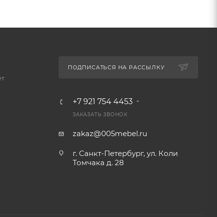
ПОДПИСАТЬСЯ НА РАССЫЛКУ
ет
+7 921 754 4453
ЗАКАЗАТЬ ЗВОНОК
zakaz@005mebel.ru
г. Санкт-Петербург, ул. Коли
Томчака д. 28