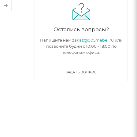
Остались вопросы?
Напишите нам
zakaz@005mebel.ru
или
позвоните будни с 10:00 - 18:00 по
телефонам офиса.
ЗАДАТЬ ВОПРОС