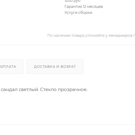
1200 руб
Гарантия 12 месяцев.
Услуги сборки
По наличию товара уточняйте у менеджеров 
ОПЛАТА
ДОСТАВКА И ВОЗРАТ
т сандал светлый. Стекло прозрачное.