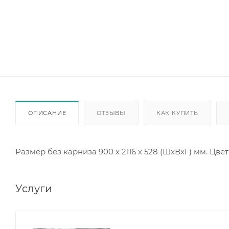
ОПИСАНИЕ
ОТЗЫВЫ
КАК КУПИТЬ
Размер без карниза 900 х 2116 х 528 (ШхВхГ) мм. Цве
Услуги