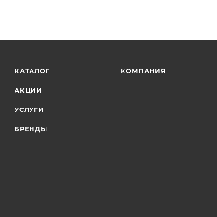
КАТАЛОГ
КОМПАНИЯ
АКЦИИ
УСЛУГИ
БРЕНДЫ