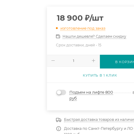
18 900
₽
/шт
изготовление под заказ
Нашли дешевле? Сделаем скидку
Срок доставки, дней -
15
В КОРЗИ
КУПИТЬ В 1 КЛИК
Подъем на лифте 800
руб
Быстрая доставка товаров из наличи
Доставка по Санкт-Петербургу и ЛО 