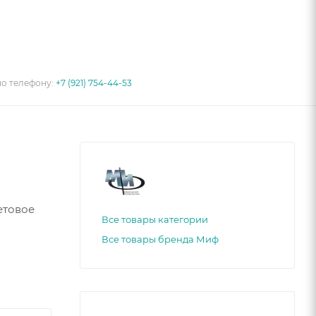
по телефону:
+7 (921) 754-44-53
етовое
Все товары категории
Все товары бренда Миф