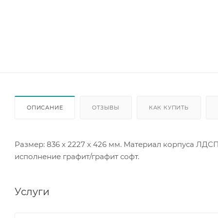
ОПИСАНИЕ
ОТЗЫВЫ
КАК КУПИТЬ
Размер: 836 х 2227 х 426 мм. Материал корпуса ЛДС
исполнение графит/графит софт.
Услуги