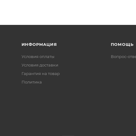
ИНФОРМАЦИЯ
ПОМОЩЬ
Условия оплаты
Вопрос-отв
Условия доставки
Гарантия на товар
Политика