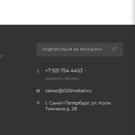
ПОДПИСАТЬСЯ НА РАССЫЛКУ
ет
+7 921 754 4453
ЗАКАЗАТЬ ЗВОНОК
zakaz@005mebel.ru
г. Санкт-Петербург, ул. Коли
Томчака д. 28