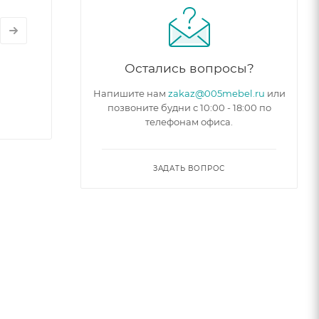
Остались вопросы?
Напишите нам
zakaz@005mebel.ru
или
позвоните будни с 10:00 - 18:00 по
телефонам офиса.
ЗАДАТЬ ВОПРОС