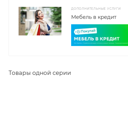
ДОПОЛНИТЕЛЬНЫЕ УСЛУГИ
Мебель в кредит
Товары одной серии