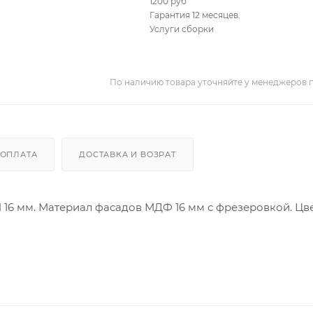
1200 руб
Гарантия 12 месяцев.
Услуги сборки
По наличию товара уточняйте у менеджеров 
ОПЛАТА
ДОСТАВКА И ВОЗРАТ
П 16 мм. Материал фасадов МДФ 16 мм с фрезеровкой. Цв