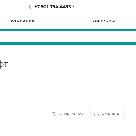
+7 921 754 4453
КОМПАНИЯ
КОНТАКТЫ
фт
В ИЗБРАННОЕ
СРАВНИТЬ