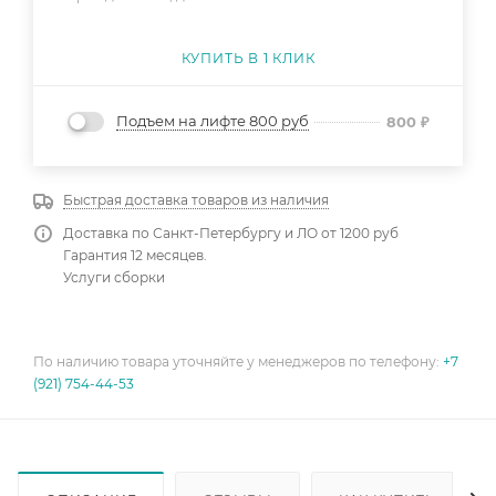
КУПИТЬ В 1 КЛИК
Подъем на лифте 800 руб
800
₽
Быстрая доставка товаров из наличия
Доставка по Санкт-Петербургу и ЛО от 1200 руб
Гарантия 12 месяцев.
Услуги сборки
По наличию товара уточняйте у менеджеров по телефону:
+7
(921) 754-44-53