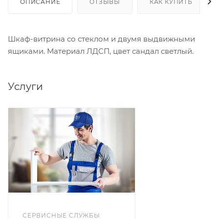
ОПИСАНИЕ
ОТЗЫВЫ
КАК КУПИТЬ
Шкаф-витрина со стеклом и двумя выдвижными
ящиками. Материал ЛДСП, цвет сандал светлый.
Услуги
СЕРВИСНЫЕ СЛУЖБЫ