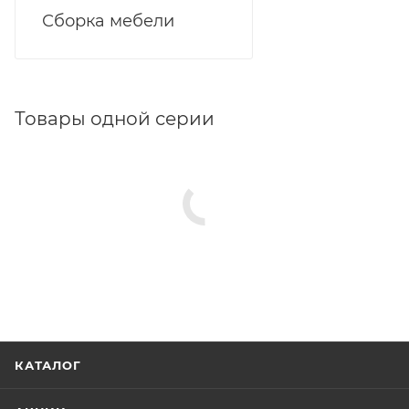
Сборка мебели
Товары одной серии
КАТАЛОГ