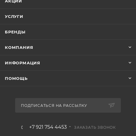
АКЦИИ
УСЛУГИ
БРЕНДЫ
КОМПАНИЯ
ИНФОРМАЦИЯ
ПОМОЩЬ
ПОДПИСАТЬСЯ НА РАССЫЛКУ
+7 921 754 4453
ЗАКАЗАТЬ ЗВОНОК