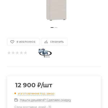
В ИЗБРАННОЕ
СРАВНИТЬ
12 900
₽
/шт
изготовление под заказ
Нашли дешевле? Сделаем скидку
Срок доставки, дней -
15