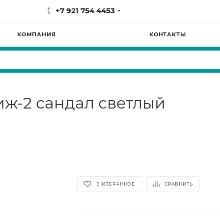
+7 921 754 4453
КОМПАНИЯ
КОНТАКТЫ
иж-2 сандал светлый
В ИЗБРАННОЕ
СРАВНИТЬ