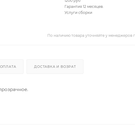
1200 руб
Гарантия 12 месяцев.
Услуги сборки
По наличию товара уточняйте у менеджеров 
ОПЛАТА
ДОСТАВКА И ВОЗРАТ
прозрачное.