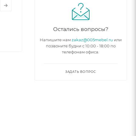
Остались вопросы?
Напишите нам
zakaz@005mebel.ru
или
позвоните будни с 10:00 - 18:00 по
телефонам офиса.
ЗАДАТЬ ВОПРОС