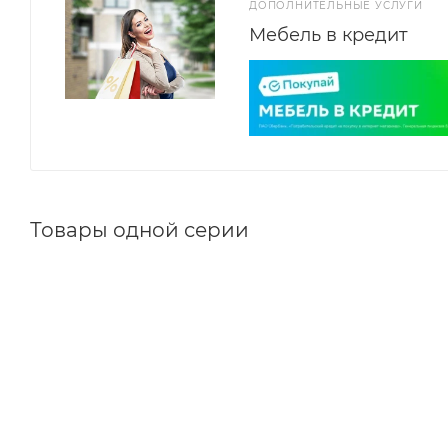
ДОПОЛНИТЕЛЬНЫЕ УСЛУГИ
Мебель в кредит
Товары одной серии