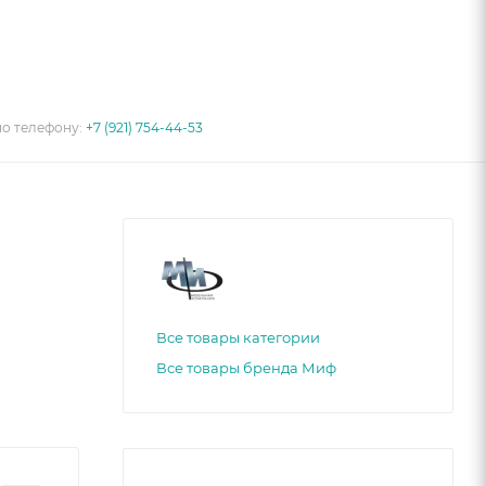
по телефону:
+7 (921) 754-44-53
Все товары категории
Все товары бренда Миф