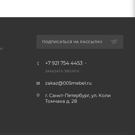
ПОДПИСАТЬСЯ НА РАССЫЛКУ
ет
+7 921 754 4453
ЗАКАЗАТЬ ЗВОНОК
zakaz@005mebel.ru
г. Санкт-Петербург, ул. Коли
Томчака д. 28