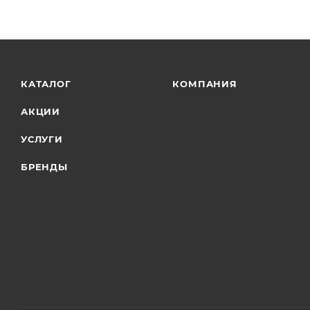
КАТАЛОГ
КОМПАНИЯ
АКЦИИ
УСЛУГИ
БРЕНДЫ