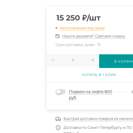
15 250
₽
/шт
изготовление под заказ
Нашли дешевле? Сделаем скидку
Срок доставки, дней -
15
В КОРЗИ
КУПИТЬ В 1 КЛИК
Подъем на лифте 800
руб
Быстрая доставка товаров из наличи
Доставка по Санкт-Петербургу и ЛО 