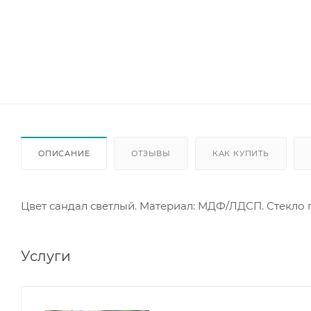
ОПИСАНИЕ
ОТЗЫВЫ
КАК КУПИТЬ
Цвет сандал светлый. Материал: МДФ/ЛДСП. Стекло 
Услуги