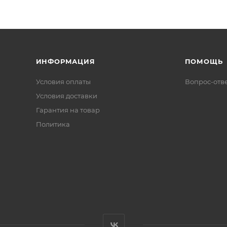
ИНФОРМАЦИЯ
ПОМОЩЬ
Условия оплаты
Вопрос-отв
Условия доставки
Гарантия на товар
Политика