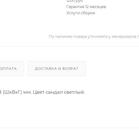
1200 руб
Гарантия 12 месяцев.
Услуги сборки
По наличию товара уточняйте у менеджеров 
ОПЛАТА
ДОСТАВКА И ВОЗРАТ
8 (ШхВхГ) мм. Цвет сандал светлый.