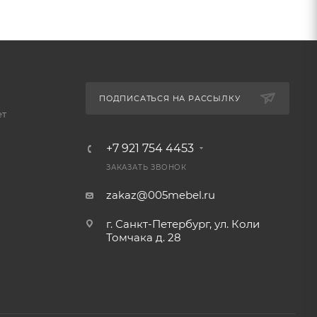
ПОДПИСАТЬСЯ НА РАССЫЛКУ
ет
+7 921 754 4453
ЗАКАЗАТЬ ЗВОНОК
zakaz@005mebel.ru
г. Санкт-Петербург, ул. Коли
Томчака д. 28