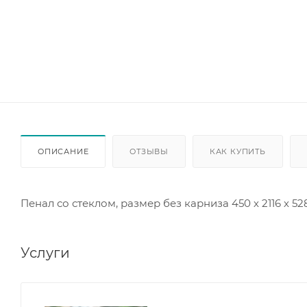
ОПИСАНИЕ
ОТЗЫВЫ
КАК КУПИТЬ
Пенал со стеклом, размер без карниза 450 х 2116 х 52
Услуги