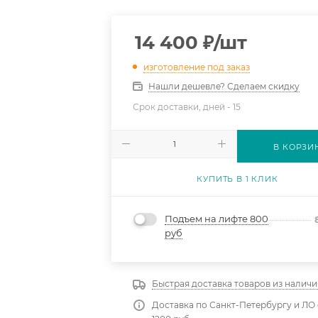
14 400
₽
/шт
изготовление под заказ
Нашли дешевле? Сделаем скидку
Срок доставки, дней -
15
В КОРЗИ
КУПИТЬ В 1 КЛИК
Подъем на лифте 800
руб
Быстрая доставка товаров из наличи
Доставка по Санкт-Петербургу и ЛО 