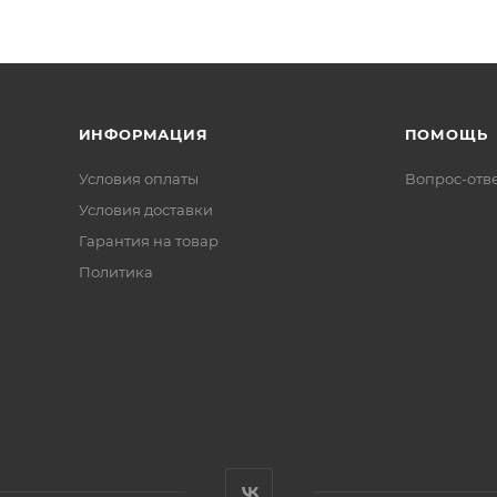
ИНФОРМАЦИЯ
ПОМОЩЬ
Условия оплаты
Вопрос-отв
Условия доставки
Гарантия на товар
Политика