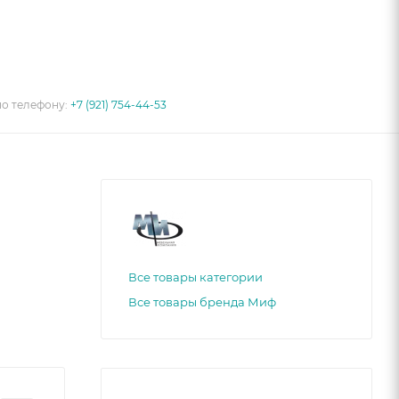
по телефону:
+7 (921) 754-44-53
Все товары категории
Все товары бренда Миф