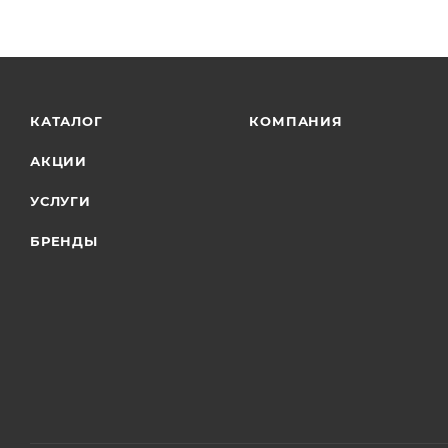
КАТАЛОГ
КОМПАНИЯ
АКЦИИ
УСЛУГИ
БРЕНДЫ