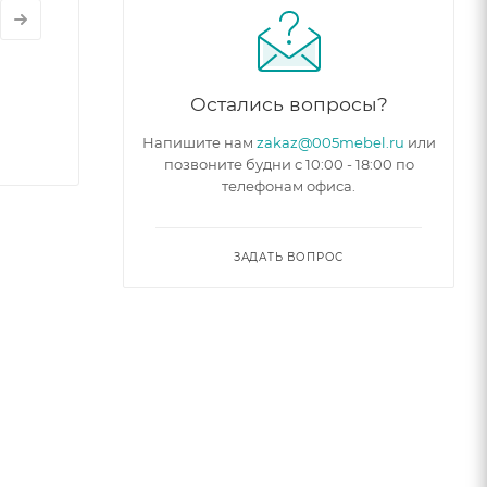
Остались вопросы?
Напишите нам
zakaz@005mebel.ru
или
позвоните будни с 10:00 - 18:00 по
телефонам офиса.
ЗАДАТЬ ВОПРОС