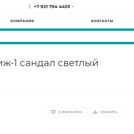
+7 921 754 4453
КОМПАНИЯ
КОНТАКТЫ
иж-1 сандал светлый
В ИЗБРАННОЕ
СРАВНИТЬ