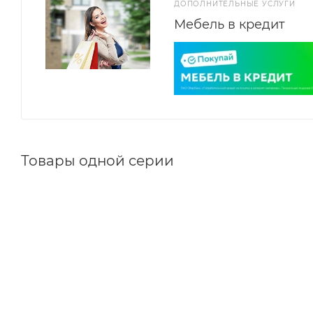
ДОПОЛНИТЕЛЬНЫЕ УСЛУГИ
Мебель в кредит
Товары одной серии