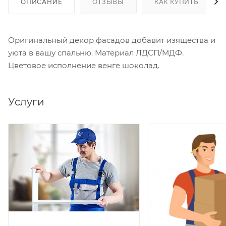
ОПИСАНИЕ
ОТЗЫВЫ
КАК КУПИТЬ
Оригинальный декор фасадов добавит изящества и
уюта в вашу спальню. Материал ЛДСП/МДФ.
Цветовое исполнение венге шоколад.
Услуги