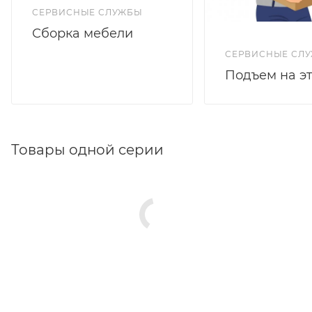
СЕРВИСНЫЕ СЛУЖБЫ
Сборка мебели
СЕРВИСНЫЕ СЛ
Подъем на э
Товары одной серии