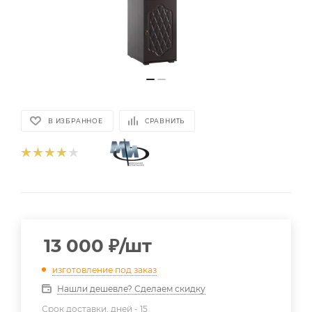
В ИЗБРАННОЕ
СРАВНИТЬ
13 000
₽
/шт
изготовление под заказ
Нашли дешевле? Сделаем скидку
Срок доставки, дней -
15