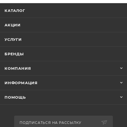
КАТАЛОГ
АКЦИИ
УСЛУГИ
БРЕНДЫ
КОМПАНИЯ
ИНФОРМАЦИЯ
ПОМОЩЬ
ПОДПИСАТЬСЯ НА РАССЫЛКУ