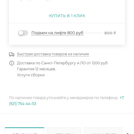
КУПИТЬ В 1 КЛИК
Подъем на лифте 800 руб
800
₽
Быстрая доставка товаров из наличия
Доставка по Санкт-Петербургу и ЛО от 1200 руб
Гарантия 12 месяцев.
Услуги сборки
По наличию товара уточняйте у менеджеров по телефону:
+7
(921) 754-44-53