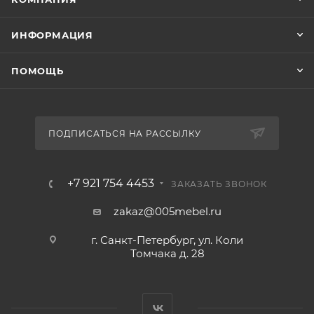
ИНФОРМАЦИЯ
ПОМОЩЬ
ПОДПИСАТЬСЯ НА РАССЫЛКУ
+7 921 754 4453
ЗАКАЗАТЬ ЗВОНОК
zakaz@005mebel.ru
г. Санкт-Петербург, ул. Коли
Томчака д. 28