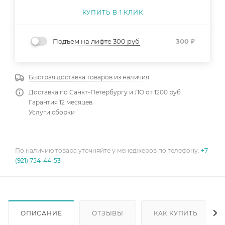
КУПИТЬ В 1 КЛИК
Подъем на лифте 300 руб
300
₽
Быстрая доставка товаров из наличия
Доставка по Санкт-Петербургу и ЛО от 1200 руб
Гарантия 12 месяцев.
Услуги сборки
По наличию товара уточняйте у менеджеров по телефону:
+7
(921) 754-44-53
ОПИСАНИЕ
ОТЗЫВЫ
КАК КУПИТЬ