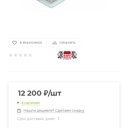
В ИЗБРАННОЕ
СРАВНИТЬ
12 200
₽
/шт
в наличии
Нашли дешевле? Сделаем скидку
Срок доставки, дней -
3