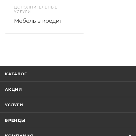
ДОПОЛНИТЕЛЬНЫЕ
УСЛУГИ
Мебель в кредит
КАТАЛОГ
АКЦИИ
УСЛУГИ
БРЕНДЫ
КОМПАНИЯ