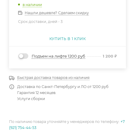
в наличии
Нашли дешевле? Сделаем скидку
Срок доставки, дней -
3
КУПИТЬ В 1 КЛИК
Подъем на лифте 1200 руб
1 200
₽
Быстрая доставка товаров из наличия
Доставка по Санкт-Петербургу и ЛО от 1200 руб
Гарантия 12 месяцев.
Услуги сборки
По наличию товара уточняйте у менеджеров по телефону:
+7
(921) 754-44-53