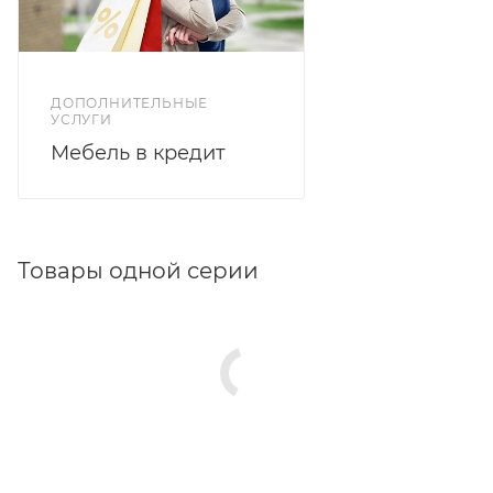
ДОПОЛНИТЕЛЬНЫЕ
УСЛУГИ
Мебель в кредит
Товары одной серии