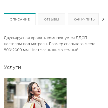
ОПИСАНИЕ
ОТЗЫВЫ
КАК КУПИТЬ
Двухъярусная кровать комплектуется ЛДСП
настилом под матрасы. Размер спального места
800*2000 мм. Цвет ясень шимо темный.
Услуги