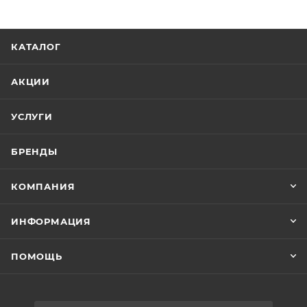
КАТАЛОГ
АКЦИИ
УСЛУГИ
БРЕНДЫ
КОМПАНИЯ
ИНФОРМАЦИЯ
ПОМОЩЬ