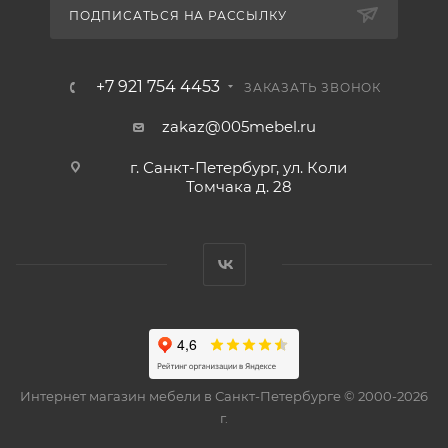
ПОДПИСАТЬСЯ НА РАССЫЛКУ
+7 921 754 4453
ЗАКАЗАТЬ ЗВОНОК
zakaz@005mebel.ru
г. Санкт-Петербург, ул. Коли
Томчака д. 28
Интернет магазин мебели в Санкт-Петербурге © 2000-2026
г.