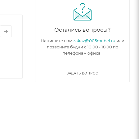
Остались вопросы?
Напишите нам
zakaz@005mebel.ru
или
позвоните будни с 10:00 - 18:00 по
телефонам офиса.
ЗАДАТЬ ВОПРОС