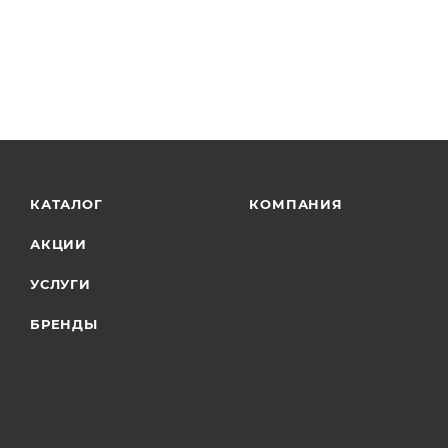
КАТАЛОГ
КОМПАНИЯ
АКЦИИ
УСЛУГИ
БРЕНДЫ