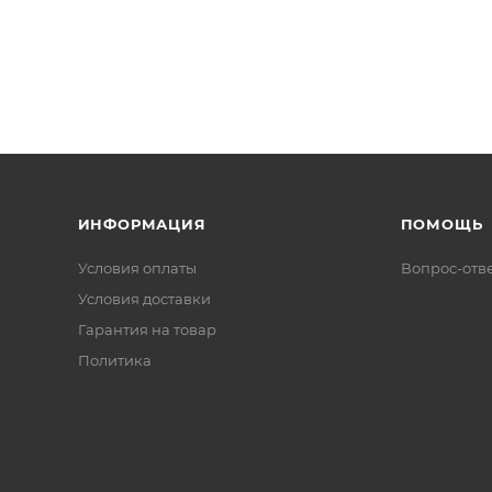
ИНФОРМАЦИЯ
ПОМОЩЬ
Условия оплаты
Вопрос-отв
Условия доставки
Гарантия на товар
Политика