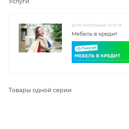
Услуги
ДОПОЛНИТЕЛЬНЫЕ УСЛУГИ
Мебель в кредит
Товары одной серии