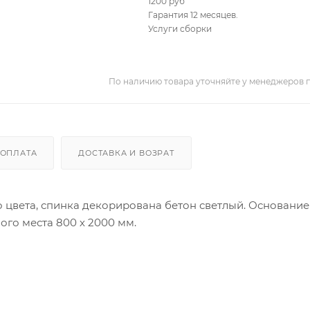
1200 руб
Гарантия 12 месяцев.
Услуги сборки
По наличию товара уточняйте у менеджеров 
ОПЛАТА
ДОСТАВКА И ВОЗРАТ
о цвета, спинка декорирована бетон светлый. Основание
ого места 800 х 2000 мм.