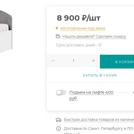
8 900
₽
/шт
изготовление под заказ
Нашли дешевле? Сделаем скидку
Срок доставки, дней -
15
В КОРЗИ
КУПИТЬ В 1 КЛИК
Подъем на лифте 400
руб
Быстрая доставка товаров из наличи
Доставка по Санкт-Петербургу и ЛО 