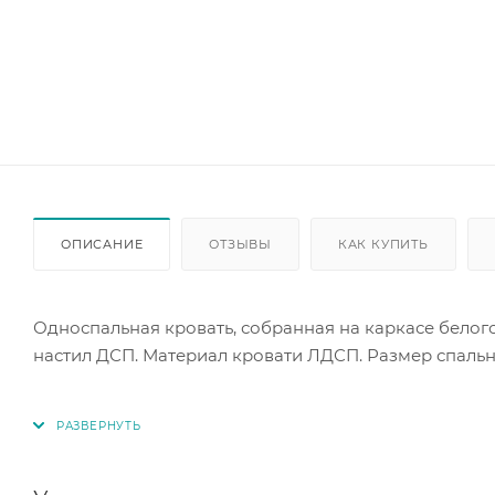
ОПИСАНИЕ
ОТЗЫВЫ
КАК КУПИТЬ
Односпальная кровать, собранная на каркасе белог
настил ДСП. Материал кровати ЛДСП. Размер спальн
Матрас приобретается дополнительно.