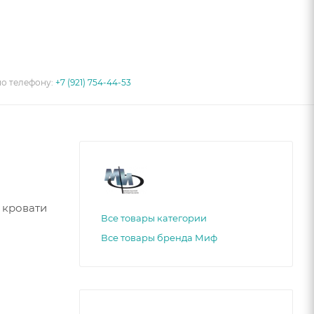
по телефону:
+7 (921) 754-44-53
 кровати
Все товары категории
Все товары бренда Миф