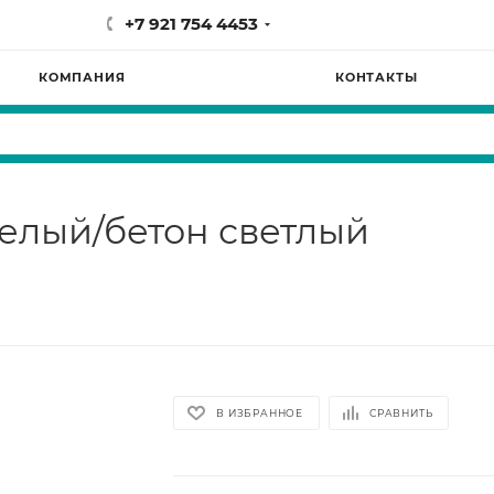
+7 921 754 4453
КОМПАНИЯ
КОНТАКТЫ
елый/бетон светлый
В ИЗБРАННОЕ
СРАВНИТЬ