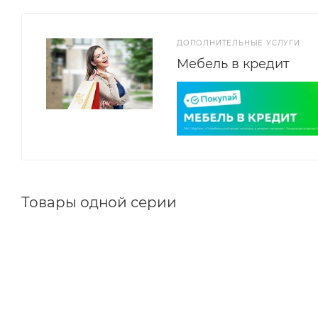
ДОПОЛНИТЕЛЬНЫЕ УСЛУГИ
Мебель в кредит
Товары одной серии