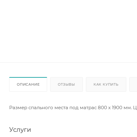
ОПИСАНИЕ
ОТЗЫВЫ
КАК КУПИТЬ
Размер спального места под матрас 800 х 1900 мм. 
Услуги