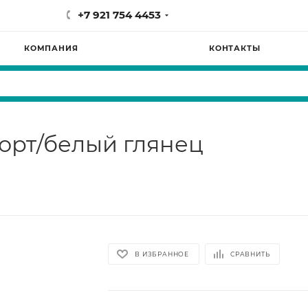
+7 921 754 4453
КОМПАНИЯ
КОНТАКТЫ
орт/белый глянец
В ИЗБРАННОЕ
СРАВНИТЬ