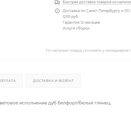
Быстрая доставка товаров из наличи
Доставка по Санкт-Петербургу и ЛО 
1200 руб
Гарантия 12 месяцев.
Услуги сборки
По наличию товара уточняйте у менеджеров 
ОПЛАТА
ДОСТАВКА И ВОЗРАТ
Цветовое исполнение дуб белфорт/белый глянец.