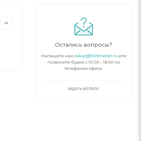
Остались вопросы?
Напишите нам
zakaz@005mebel.ru
или
позвоните будни с 10:00 - 18:00 по
телефонам офиса.
ЗАДАТЬ ВОПРОС