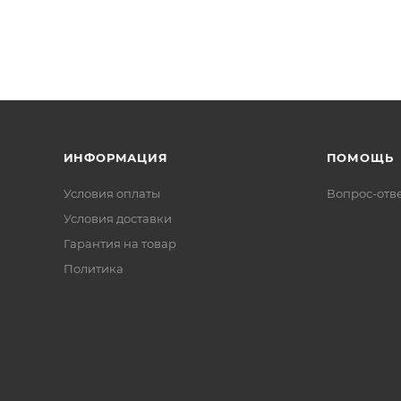
ИНФОРМАЦИЯ
ПОМОЩЬ
Условия оплаты
Вопрос-отв
Условия доставки
Гарантия на товар
Политика