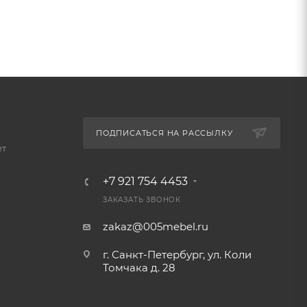
ПОДПИСАТЬСЯ НА РАССЫЛКУ
ет
+7 921 754 4453
ЗАКАЗАТЬ ЗВОНОК
zakaz@005mebel.ru
г. Санкт-Петербург, ул. Коли
Томчака д. 28