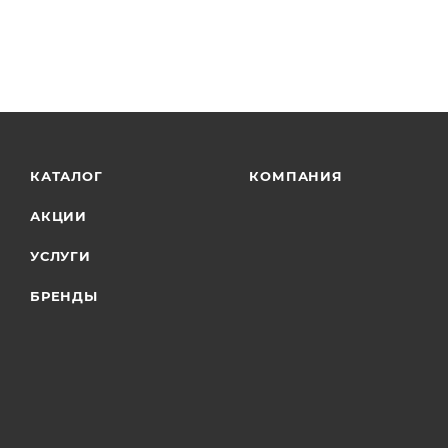
КАТАЛОГ
КОМПАНИЯ
АКЦИИ
УСЛУГИ
БРЕНДЫ