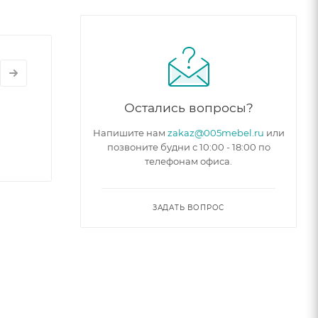
Остались вопросы?
Напишите нам
zakaz@005mebel.ru
или
позвоните будни с 10:00 - 18:00 по
телефонам офиса.
ЗАДАТЬ ВОПРОС