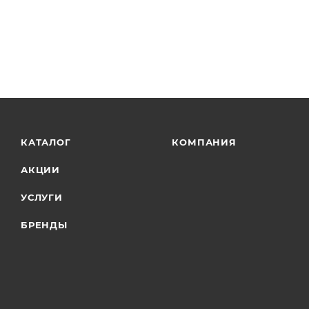
КАТАЛОГ
КОМПАНИЯ
АКЦИИ
УСЛУГИ
БРЕНДЫ