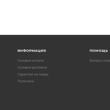
ИНФОРМАЦИЯ
ПОМОЩЬ
Условия оплаты
Вопрос-отв
Условия доставки
Гарантия на товар
Политика