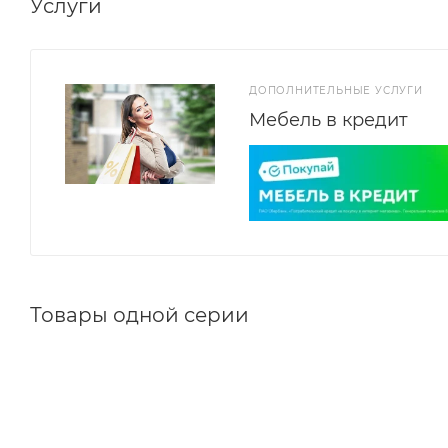
Услуги
ДОПОЛНИТЕЛЬНЫЕ УСЛУГИ
Мебель в кредит
Товары одной серии