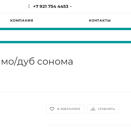
+7 921 754 4453
КОМПАНИЯ
КОНТАКТЫ
имо/дуб сонома
В ИЗБРАННОЕ
СРАВНИТЬ