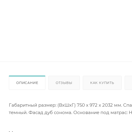
ОПИСАНИЕ
ОТЗЫВЫ
КАК КУПИТЬ
Габаритный размер: (ВхШхГ) 750 х 972 х 2032 мм. С
темный. Фасад дуб сонома. Основание под матрас: 