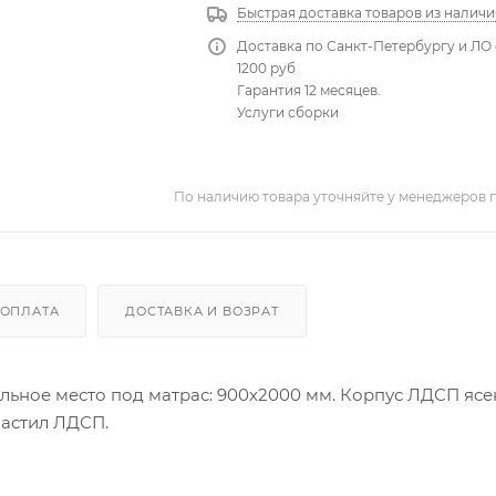
Быстрая доставка товаров из наличи
Доставка по Санкт-Петербургу и ЛО 
1200 руб
Гарантия 12 месяцев.
Услуги сборки
По наличию товара уточняйте у менеджеров 
ОПЛАТА
ДОСТАВКА И ВОЗРАТ
пальное место под матрас: 900х2000 мм. Корпус ЛДСП яс
Настил ЛДСП.