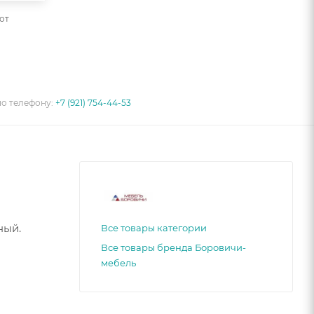
от
по телефону:
+7 (921) 754-44-53
ный.
Все товары категории
Все товары бренда Боровичи-
мебель