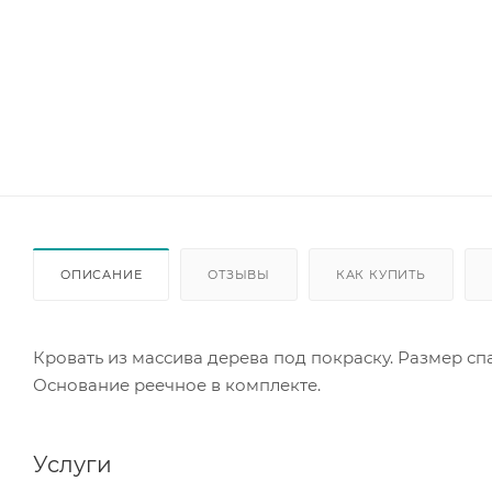
ОПИСАНИЕ
ОТЗЫВЫ
КАК КУПИТЬ
Кровать из массива дерева под покраску. Размер сп
Основание реечное в комплекте.
Услуги