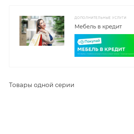
ДОПОЛНИТЕЛЬНЫЕ УСЛУГИ
Мебель в кредит
Товары одной серии