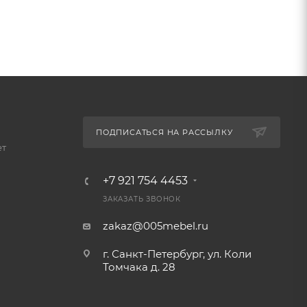
ПОДПИСАТЬСЯ НА РАССЫЛКУ
ет
+7 921 754 4453
ЗАКАЗАТЬ ЗВОНОК
zakaz@005mebel.ru
г. Санкт-Петербург, ул. Коли
Томчака д. 28