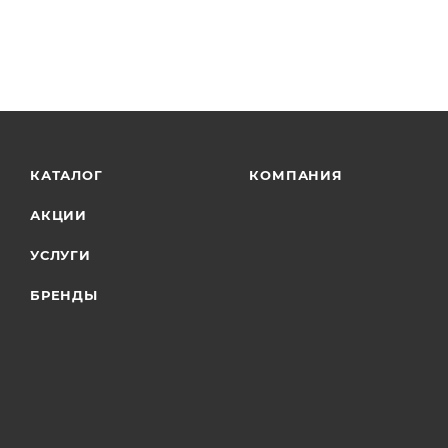
КАТАЛОГ
КОМПАНИЯ
АКЦИИ
УСЛУГИ
БРЕНДЫ