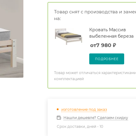
Товар снят с производства и заме
на:
Кровать Массив
выбеленная береза
от
7 980
₽
ПОДРОБНЕЕ
Товар может отличаться характеристиками
комплектацией
изготовление под заказ
Нашли дешевле? Сделаем скидку
Срок доставки, дней -
10