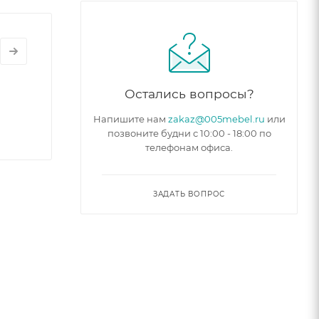
Остались вопросы?
Напишите нам
zakaz@005mebel.ru
или
позвоните будни с 10:00 - 18:00 по
телефонам офиса.
ЗАДАТЬ ВОПРОС