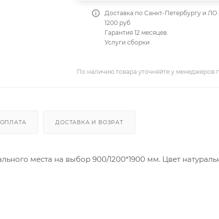
Доставка по Санкт-Петербургу и ЛО 
1200 руб
Гарантия 12 месяцев.
Услуги сборки
По наличию товара уточняйте у менеджеров 
ОПЛАТА
ДОСТАВКА И ВОЗРАТ
ального места на выбор 900/1200*1900 мм. Цвет натураль