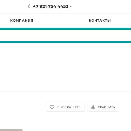
+7 921 754 4453
КОМПАНИЯ
КОНТАКТЫ
В ИЗБРАННОЕ
СРАВНИТЬ