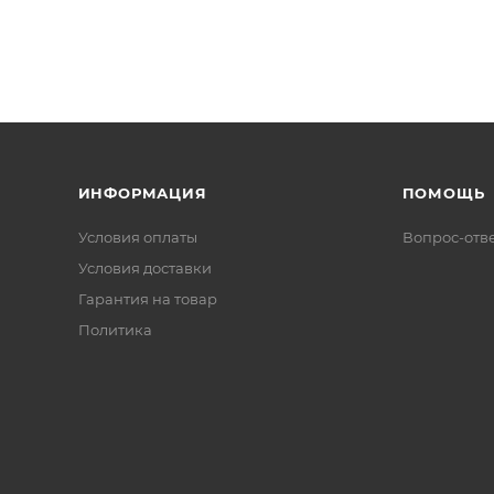
ИНФОРМАЦИЯ
ПОМОЩЬ
Условия оплаты
Вопрос-отв
Условия доставки
Гарантия на товар
Политика