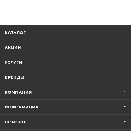
КАТАЛОГ
АКЦИИ
УСЛУГИ
БРЕНДЫ
КОМПАНИЯ
ИНФОРМАЦИЯ
ПОМОЩЬ