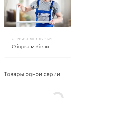
СЕРВИСНЫЕ СЛУЖБЫ
Сборка мебели
Товары одной серии