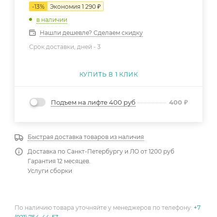
-
13
%
Экономия
1 290
₽
в наличии
Нашли дешевле? Сделаем скидку
Срок доставки, дней -
3
КУПИТЬ В 1 КЛИК
Подъем на лифте 400 руб
400
₽
Быстрая доставка товаров из наличия
Доставка по Санкт-Петербургу и ЛО от 1200 руб
Гарантия 12 месяцев.
Услуги сборки
По наличию товара уточняйте у менеджеров по телефону:
+7